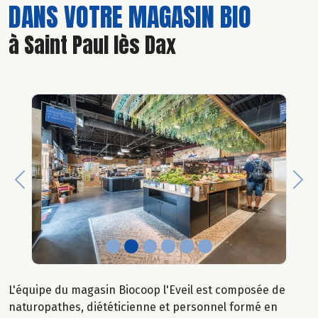
DANS VOTRE MAGASIN BIO
à Saint Paul lès Dax
Previous
Nex
L'équipe du magasin Biocoop l'Eveil est composée de
naturopathes, diététicienne et personnel formé en