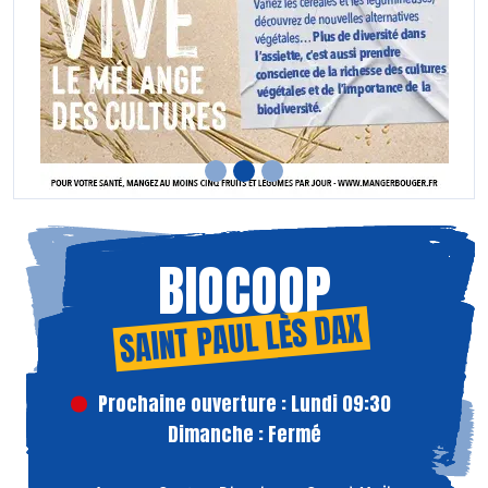
BIOCOOP
SAINT PAUL LÈS DAX
Prochaine ouverture : Lundi 09:30
Dimanche : Fermé