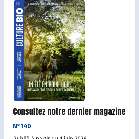
Consultez notre dernier magazine
N°140
Publié A partir du 1 juin 2026