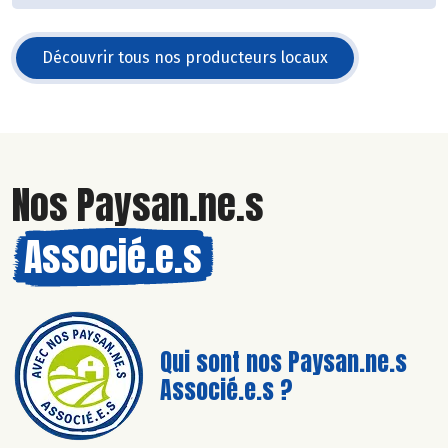
Découvrir tous nos producteurs locaux
Nos Paysan.ne.s
Associé.e.s
Qui sont nos Paysan.ne.s
Associé.e.s ?