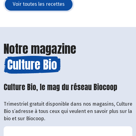
Voir toutes les recettes
Notre magazine
Culture Bio
Culture Bio, le mag du réseau Biocoop
Trimestriel gratuit disponible dans nos magasins, Culture
Bio s’adresse à tous ceux qui veulent en savoir plus sur la
bio et sur Biocoop.