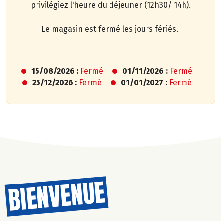
privilégiez
l'heure du déjeuner (12h30/ 14h).
Le magasin est fermé les jours fériés.
15/08/2026 :
Fermé
01/11/2026 :
Fermé
25/12/2026 :
Fermé
01/01/2027 :
Fermé
BIENVENUE