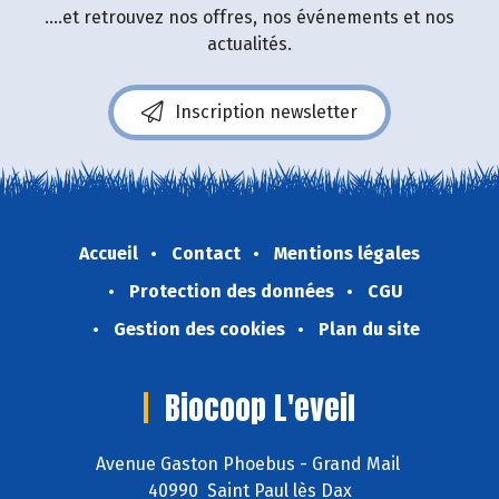
....et retrouvez nos offres, nos événements et nos
actualités.
Inscription newsletter
Accueil
Contact
Mentions légales
Protection des données
CGU
Gestion des cookies
Plan du site
Biocoop L'eveil
Avenue Gaston Phoebus - Grand Mail
40990 Saint Paul lès Dax