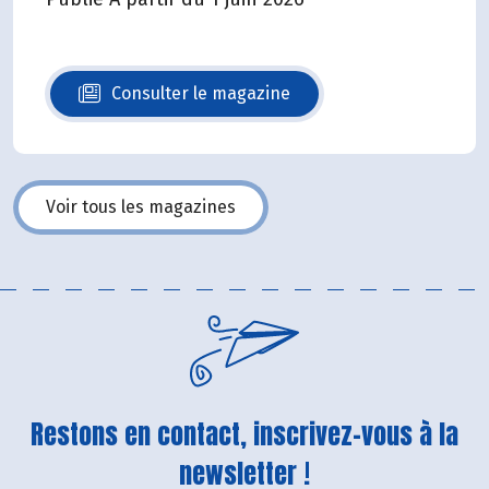
Consulter le magazine
N°140
Voir tous les magazines
Restons en contact, inscrivez-vous à la
newsletter !