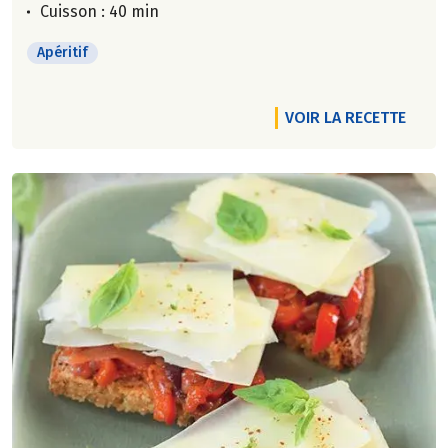
Cuisson : 40 min
Apéritif
VOIR LA RECETTE