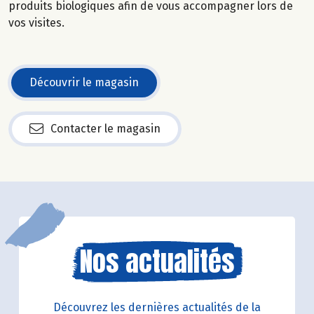
produits biologiques afin de vous accompagner lors de
vos visites.
Découvrir le magasin
Contacter le magasin
Nos actualités
Découvrez les dernières actualités de la