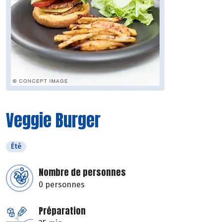
Veggie Burger
Été
Nombre de personnes
0 personnes
Préparation