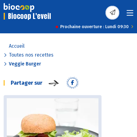
Biocoop L'eveil
Prochaine ouverture : Lundi 09:30
Accueil
Toutes nos recettes
Veggie Burger
Partager sur