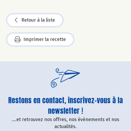
Retour à la liste
Imprimer la recette
Restons en contact, inscrivez-vous à la
newsletter !
....et retrouvez nos offres, nos événements et nos
actualités.