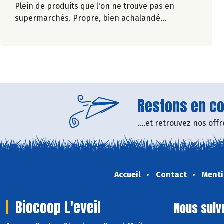
Plein de produits que l'on ne trouve pas en
supermarchés. Propre, bien achalandé...
Restons en con
....et retrouvez nos of
Accueil
Contact
Menti
Biocoop L'eveil
Nous suiv