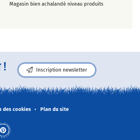
Magasin bien achalandé niveau produits
 !
Inscription newsletter
n des cookies
Plan du site