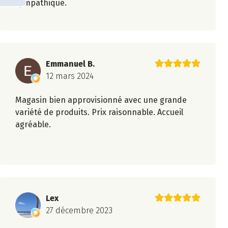
sympathique.
Emmanuel B.
12 mars 2024
Magasin bien approvisionné avec une grande
variété de produits. Prix raisonnable. Accueil
agréable.
Lex
27 décembre 2023