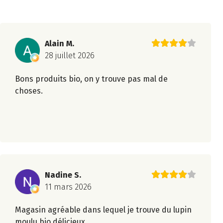
Alain M.
28 juillet 2026
Bons produits bio, on y trouve pas mal de
choses.
Nadine S.
11 mars 2026
Magasin agréable dans lequel je trouve du lupin
moulu bio délicieux.