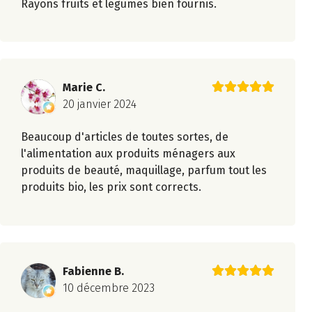
Rayons fruits et légumes bien fournis.
Marie C.
20 janvier 2024
Beaucoup d'articles de toutes sortes, de
l'alimentation aux produits ménagers aux
produits de beauté, maquillage, parfum tout les
produits bio, les prix sont corrects.
Fabienne B.
10 décembre 2023