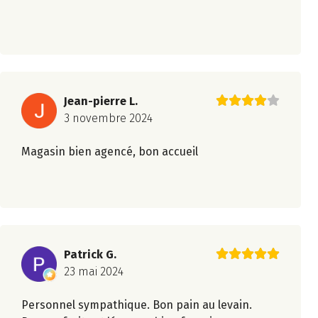
Jean-pierre L.
3 novembre 2024
Magasin bien agencé, bon accueil
Patrick G.
23 mai 2024
Personnel sympathique. Bon pain au levain.