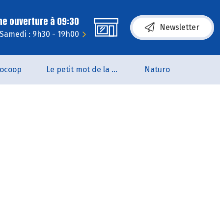
ne ouverture à 09:30
Newsletter
Samedi : 9h30 - 19h00
iocoop
Le petit mot de la naturo
Naturo