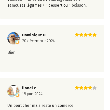
samousas légumes + 1 dessert ou 1 boisson.
Dominique D.
20 décembre 2024
Bien
lionel c.
18 juin 2024
Un peut cher mais reste un comerce