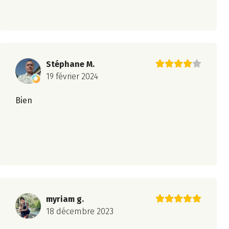
Stéphane M.
19 février 2024
Bien
myriam g.
18 décembre 2023