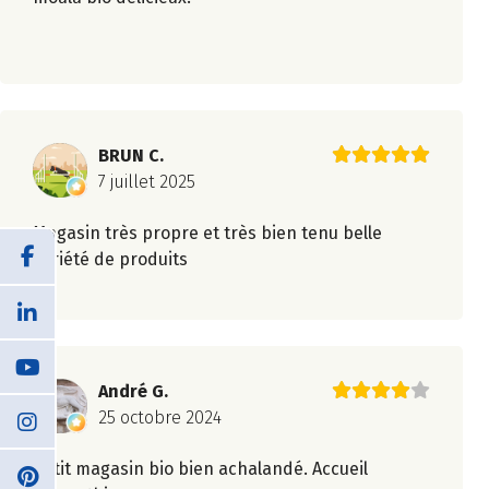
BRUN C.
7 juillet 2025
Magasin très propre et très bien tenu belle
variété de produits
André G.
25 octobre 2024
Petit magasin bio bien achalandé. Accueil