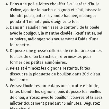
Dans une poêle faites chauffer 2 cuillerées d’huile
d’olive, ajoutez le hachis d’oignon et d’ail, laissez-le
blondir puis ajoutez la viande hachée, mélangez
pendant 1 minute puis éteignez le feu.
Dans un saladier réunissez le contenu de la poêle
avec le boulgour, la menthe ciselée, l’œuf entier, sel
et poivre, mélangez soigneusement à l’aide d’une
fourchette.
Déposez une grosse cuillerée de cette farce sur les
feuilles de chou blanchies, refermez-les pour
former des petites aumônières.
Pelez et émincez les oignons restants, faites
dissoudre la plaquette de bouillon dans 20cl d’eau
bouillante.
Versez l’huile restante dans une cocotte en fonte,
faites blondir les oignons, puis déposez les feuilles
de chou, arrosez avec le bouillon, couvrez et laissez
mijoter doucement pendant 45 minutes. Dégustez