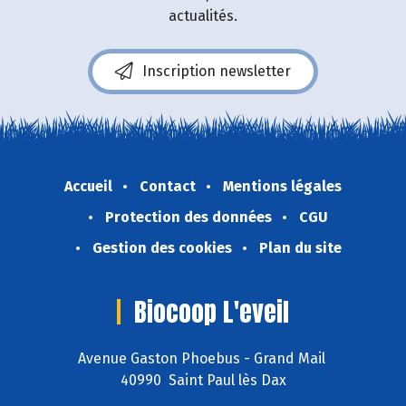
actualités.
Inscription newsletter
Accueil
Contact
Mentions légales
Protection des données
CGU
Gestion des cookies
Plan du site
Biocoop L'eveil
Avenue Gaston Phoebus - Grand Mail
40990 Saint Paul lès Dax