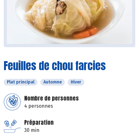
Feuilles de chou farcies
Plat principal
Automne
Hiver
Nombre de personnes
4 personnes
Préparation
30 min