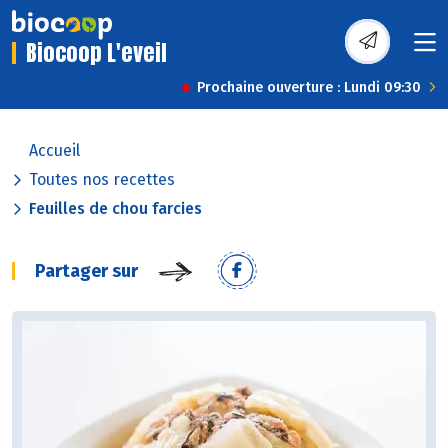
Biocoop L'eveil
Prochaine ouverture : Lundi 09:30
Accueil
Toutes nos recettes
Feuilles de chou farcies
Partager sur