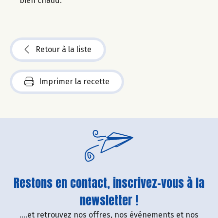
bien chaud.
Retour à la liste
Imprimer la recette
Restons en contact, inscrivez-vous à la
newsletter !
....et retrouvez nos offres, nos événements et nos