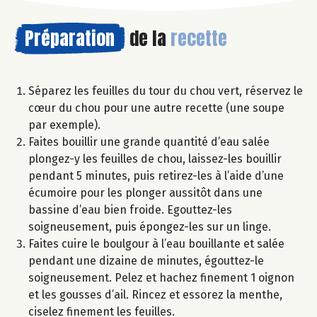
Préparation
de la
recette
Séparez les feuilles du tour du chou vert, réservez le
cœur du chou pour une autre recette (une soupe
par exemple).
Faites bouillir une grande quantité d’eau salée
plongez-y les feuilles de chou, laissez-les bouillir
pendant 5 minutes, puis retirez-les à l’aide d’une
écumoire pour les plonger aussitôt dans une
bassine d’eau bien froide. Egouttez-les
soigneusement, puis épongez-les sur un linge.
Faites cuire le boulgour à l’eau bouillante et salée
pendant une dizaine de minutes, égouttez-le
soigneusement. Pelez et hachez finement 1 oignon
et les gousses d’ail. Rincez et essorez la menthe,
ciselez finement les feuilles.