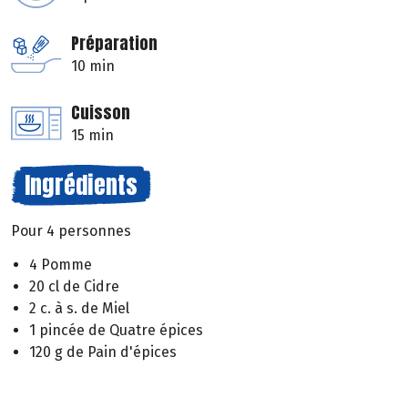
Préparation
10 min
Cuisson
15 min
Ingrédients
Pour 4 personnes
4 Pomme
20 cl de Cidre
2 c. à s. de Miel
1 pincée de Quatre épices
120 g de Pain d'épices