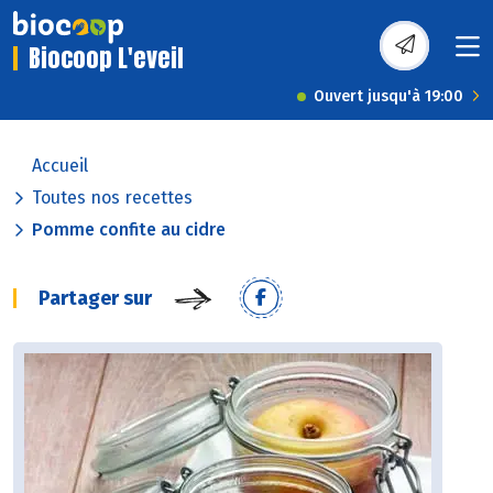
Biocoop L'eveil
Ouvert jusqu'à 19:00
Accueil
Toutes nos recettes
Pomme confite au cidre
Partager sur