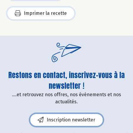
Imprimer la recette
Restons en contact, inscrivez-vous à la
newsletter !
....et retrouvez nos offres, nos événements et nos
actualités.
Inscription newsletter