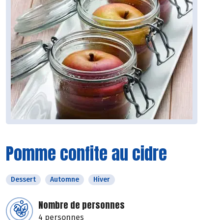
Pomme confite au cidre
Dessert
Automne
Hiver
Nombre de personnes
4 personnes