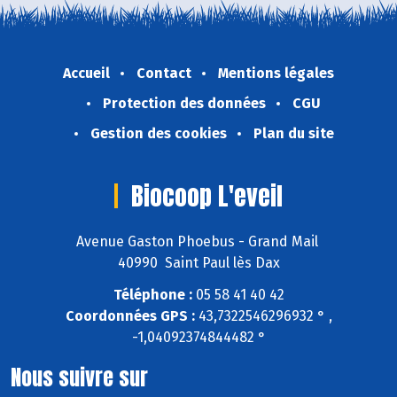
Accueil
Contact
Mentions légales
Protection des données
CGU
Gestion des cookies
Plan du site
Biocoop L'eveil
Avenue Gaston Phoebus - Grand Mail
40990 Saint Paul lès Dax
Téléphone :
05 58 41 40 42
Coordonnées GPS :
43,7322546296932 ° ,
-1,04092374844482 °
Nous suivre sur