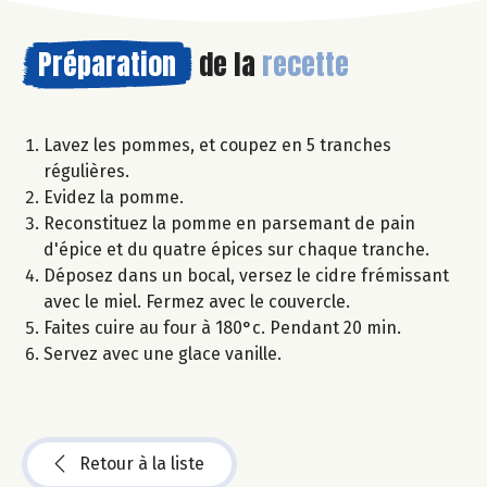
Préparation
de la
recette
Lavez les pommes, et coupez en 5 tranches
régulières.
Evidez la pomme.
Reconstituez la pomme en parsemant de pain
d'épice et du quatre épices sur chaque tranche.
Déposez dans un bocal, versez le cidre frémissant
avec le miel. Fermez avec le couvercle.
Faites cuire au four à 180°c. Pendant 20 min.
Servez avec une glace vanille.
Retour à la liste