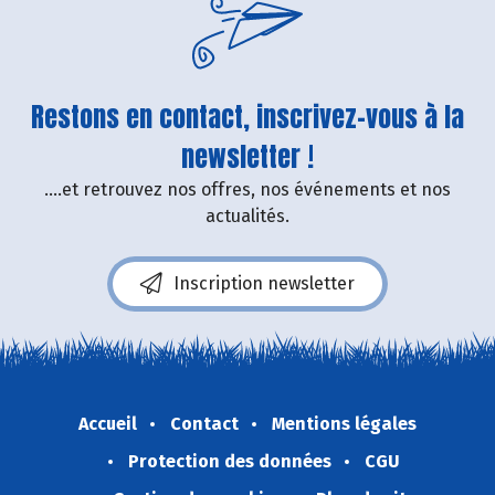
Restons en contact, inscrivez-vous à la
newsletter !
....et retrouvez nos offres, nos événements et nos
actualités.
Inscription newsletter
Accueil
Contact
Mentions légales
Protection des données
CGU