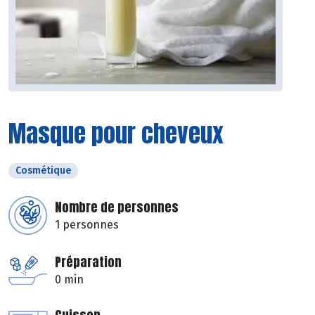
Masque pour cheveux
Cosmétique
Nombre de personnes
1 personnes
Préparation
0 min