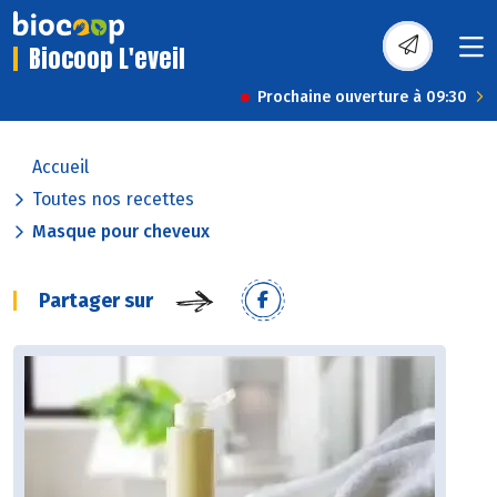
Biocoop L'eveil
Prochaine ouverture à 09:30
Accueil
Toutes nos recettes
Masque pour cheveux
Partager sur