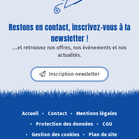
Restons en contact, inscrivez-vous à la
newsletter !
....et retrouvez nos offres, nos événements et nos
actualités.
Inscription newsletter
Accueil
Contact
Mentions légales
Protection des données
CGU
Gestion des cookies
Plan du site