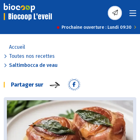
Biocoop L'eveil
Prochaine ouverture : Lundi 09:30
Accueil
Toutes nos recettes
Saltimbocca de veau
Partager sur