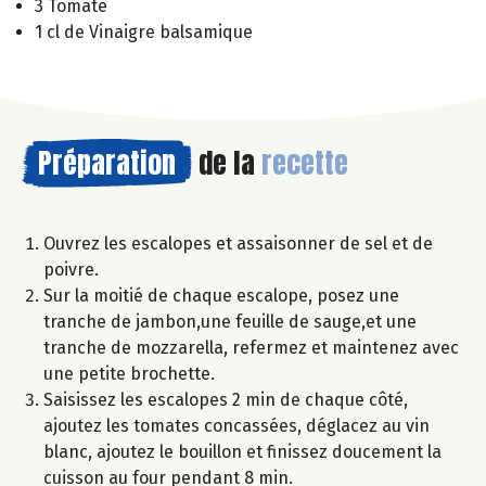
3 Tomate
1 cl de Vinaigre balsamique
Préparation
de la
recette
Ouvrez les escalopes et assaisonner de sel et de
poivre.
Sur la moitié de chaque escalope, posez une
tranche de jambon,une feuille de sauge,et une
tranche de mozzarella, refermez et maintenez avec
une petite brochette.
Saisissez les escalopes 2 min de chaque côté,
ajoutez les tomates concassées, déglacez au vin
blanc, ajoutez le bouillon et finissez doucement la
cuisson au four pendant 8 min.