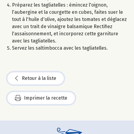
Préparez les tagliatelles : émincez l'oignon,
l'aubergine et la courgette en cubes, faites suer le
tout à l'huile d'olive, ajoutez les tomates et déglacez
avec un trait de vinaigre balsamique Rectifiez
l'assaisonnement, et incorporez cette garniture
avec les tagliatelles.
Servez les saltimbocca avec les tagliatelles.
Retour à la liste
Imprimer la recette