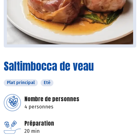
Saltimbocca de veau
Plat principal
Eté
Nombre de personnes
4 personnes
Préparation
20 min