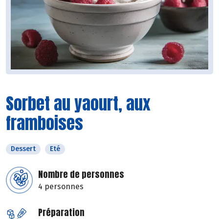
Sorbet au yaourt, aux
framboises
Dessert
Eté
Nombre de personnes
4 personnes
Préparation