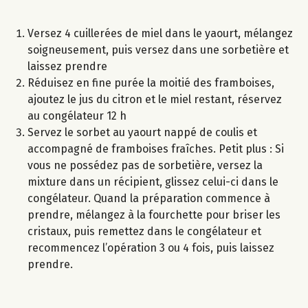
Versez 4 cuillerées de miel dans le yaourt, mélangez
soigneusement, puis versez dans une sorbetière et
laissez prendre
Réduisez en fine purée la moitié des framboises,
ajoutez le jus du citron et le miel restant, réservez
au congélateur 12 h
Servez le sorbet au yaourt nappé de coulis et
accompagné de framboises fraîches. Petit plus : Si
vous ne possédez pas de sorbetière, versez la
mixture dans un récipient, glissez celui-ci dans le
congélateur. Quand la préparation commence à
prendre, mélangez à la fourchette pour briser les
cristaux, puis remettez dans le congélateur et
recommencez l’opération 3 ou 4 fois, puis laissez
prendre.