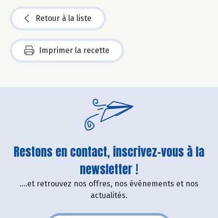
Retour à la liste
Imprimer la recette
Restons en contact, inscrivez-vous à la
newsletter !
....et retrouvez nos offres, nos événements et nos
actualités.