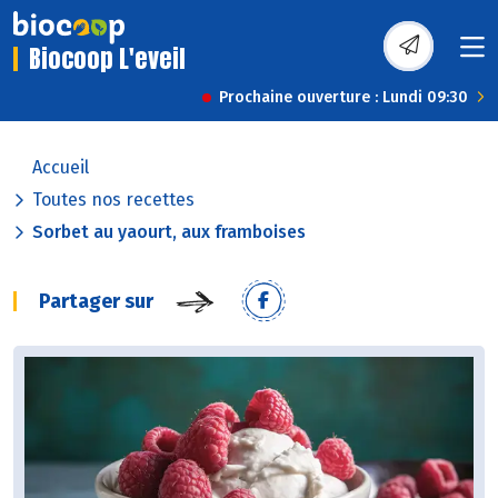
Biocoop L'eveil
Prochaine ouverture : Lundi 09:30
Accueil
Toutes nos recettes
Sorbet au yaourt, aux framboises
Partager sur