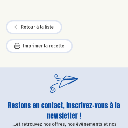
Retour à la liste
Imprimer la recette
Restons en contact, inscrivez-vous à la
newsletter !
....et retrouvez nos offres, nos événements et nos