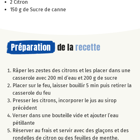
2 Citron
150 g de Sucre de canne
Préparation
de la
recette
Râper les zestes des citrons et les placer dans une
casserole avec 200 ml d’eau et 200 g de sucre
Placer sur le feu, laisser bouillir 5 min puis retirer la
casserole du feu
Presser les citrons, incorporer le jus au sirop
précédent
Verser dans une bouteille vide et ajouter l’eau
pétillante
Réserver au frais et servir avec des glaçons et des
rondelles de citron ou des feuilles de menthe.