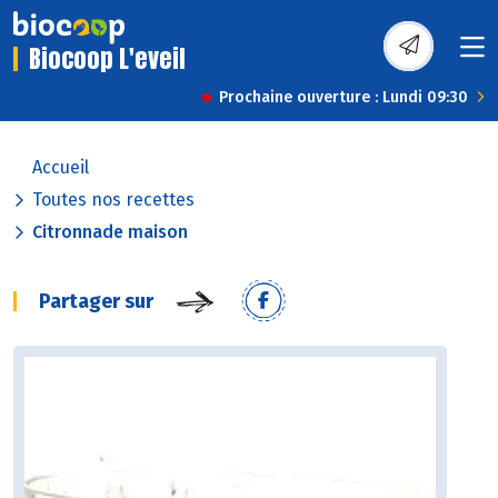
Biocoop L'eveil
Prochaine ouverture : Lundi 09:30
Accueil
Toutes nos recettes
Citronnade maison
Partager sur