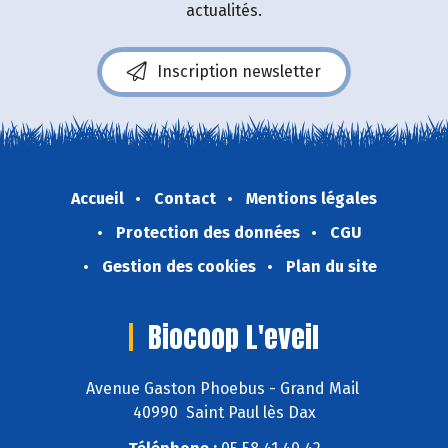
actualités.
Inscription newsletter
Accueil
Contact
Mentions légales
Protection des données
CGU
Gestion des cookies
Plan du site
Biocoop L'eveil
Avenue Gaston Phoebus - Grand Mail
40990 Saint Paul lès Dax