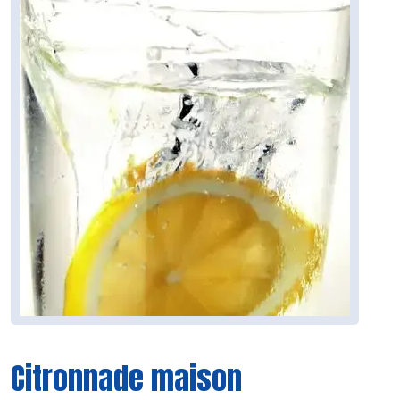
Citronnade maison