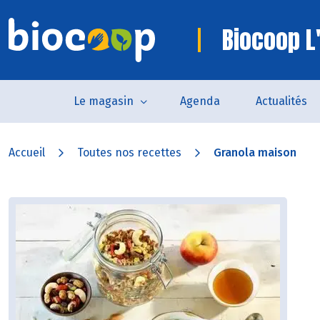
Biocoop L'
Le magasin
Agenda
Actualités
Accueil
Toutes nos recettes
Granola maison