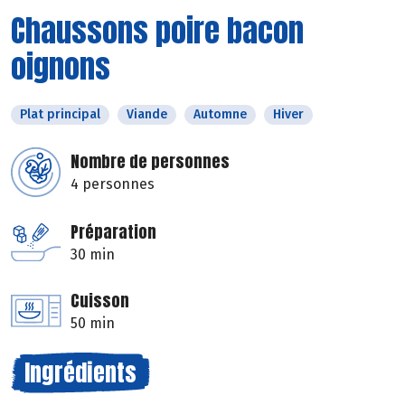
Chaussons poire bacon
oignons
Plat principal
Viande
Automne
Hiver
Nombre de personnes
4 personnes
Préparation
30 min
Cuisson
50 min
Ingrédients