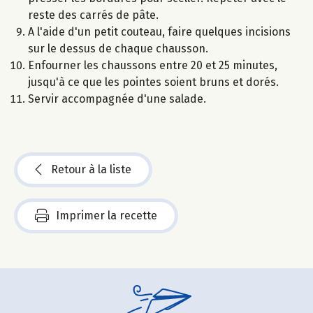
reste des carrés de pâte.
A l'aide d'un petit couteau, faire quelques incisions
sur le dessus de chaque chausson.
Enfourner les chaussons entre 20 et 25 minutes,
jusqu'à ce que les pointes soient bruns et dorés.
Servir accompagnée d'une salade.
Retour à la liste
Imprimer la recette