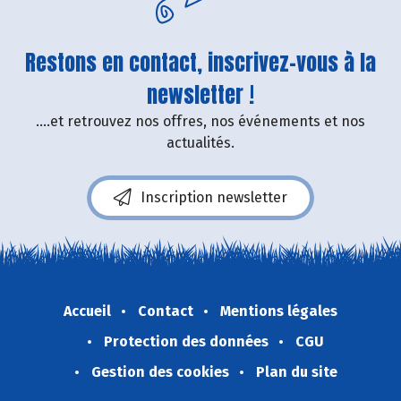
Restons en contact, inscrivez-vous à la
newsletter !
....et retrouvez nos offres, nos événements et nos
actualités.
Inscription newsletter
Accueil
Contact
Mentions légales
Protection des données
CGU
Gestion des cookies
Plan du site