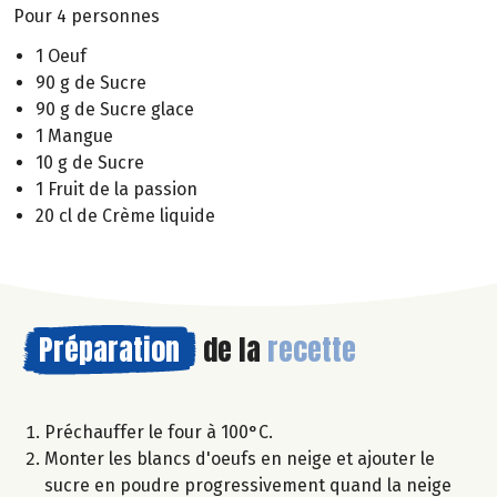
Pour 4 personnes
1 Oeuf
90 g de Sucre
90 g de Sucre glace
1 Mangue
10 g de Sucre
1 Fruit de la passion
20 cl de Crème liquide
Préparation
de la
recette
Préchauffer le four à 100°C.
Monter les blancs d'oeufs en neige et ajouter le
sucre en poudre progressivement quand la neige