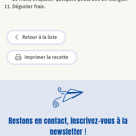
Déguster frais.
Retour à la liste
Imprimer la recette
Restons en contact, inscrivez-vous à la
newsletter !