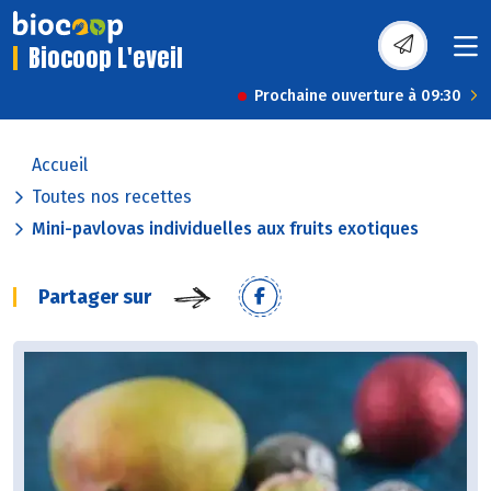
Biocoop L'eveil
Prochaine ouverture à 09:30
Accueil
Toutes nos recettes
Mini-pavlovas individuelles aux fruits exotiques
Partager sur