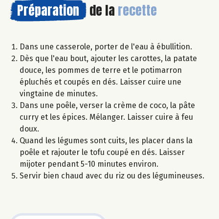
Préparation
de la
recette
Dans une casserole, porter de l'eau à ébullition.
Dès que l'eau bout, ajouter les carottes, la patate
douce, les pommes de terre et le potimarron
épluchés et coupés en dés. Laisser cuire une
vingtaine de minutes.
Dans une poêle, verser la crème de coco, la pâte
curry et les épices. Mélanger. Laisser cuire à feu
doux.
Quand les légumes sont cuits, les placer dans la
poêle et rajouter le tofu coupé en dés. Laisser
mijoter pendant 5-10 minutes environ.
Servir bien chaud avec du riz ou des légumineuses.