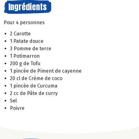
Ingrédients
Pour 4 personnes
2 Carotte
1 Patate douce
3 Pomme de terre
1 Potimarron
200 g de Tofu
1 pincée de Piment de cayenne
20 cl de Crème de coco
1 pincée de Curcuma
2 cc de Pâte de curry
Sel
Poivre