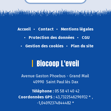
Accueil
Contact
Mentions légales
Protection des données
CGU
Gestion des cookies
Plan du site
Biocoop L'eveil
Avenue Gaston Phoebus - Grand Mail
40990 Saint Paul lès Dax
Téléphone :
05 58 41 40 42
Coordonnées GPS :
43,7322546296932 ° ,
-1,04092374844482 °