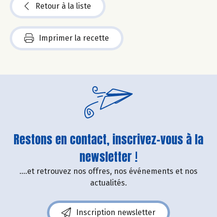
Retour à la liste
Imprimer la recette
Restons en contact, inscrivez-vous à la
newsletter !
....et retrouvez nos offres, nos événements et nos
actualités.
Inscription newsletter