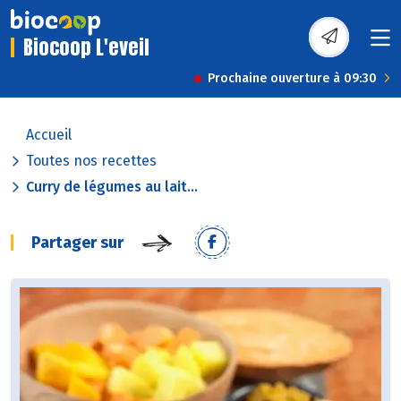
Biocoop L'eveil
Prochaine ouverture à 09:30
Accueil
Toutes nos recettes
Curry de légumes au lait...
Partager sur