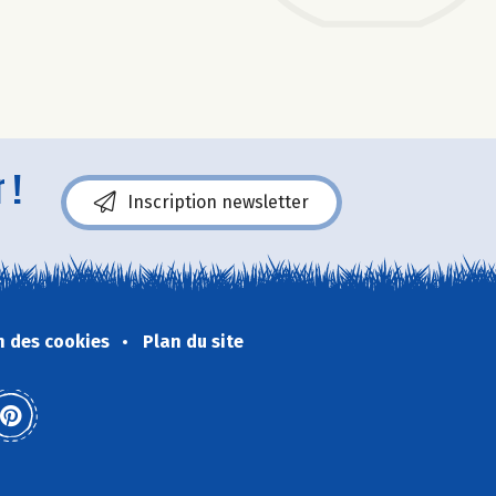
 !
Inscription newsletter
n des cookies
Plan du site