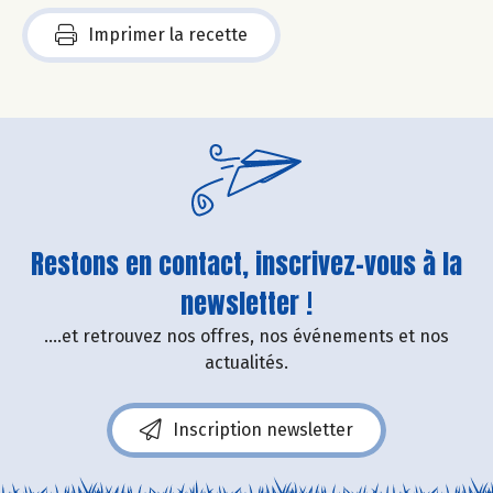
Imprimer la recette
Restons en contact, inscrivez-vous à la
newsletter !
....et retrouvez nos offres, nos événements et nos
actualités.
Inscription newsletter