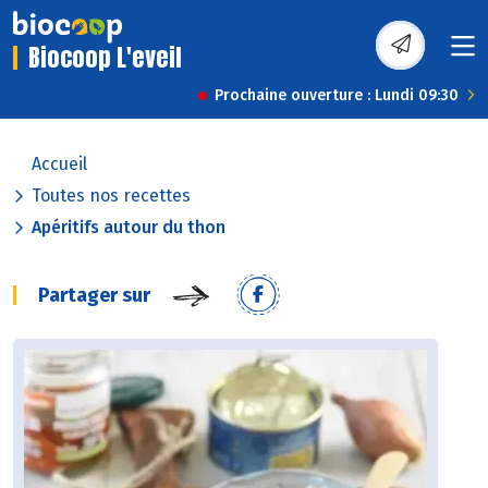
Biocoop L'eveil
Prochaine ouverture : Lundi 09:30
Accueil
Toutes nos recettes
Apéritifs autour du thon
Partager sur