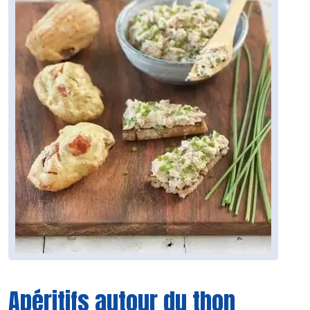
Apéritifs autour du thon