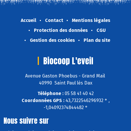
Accueil
Contact
Mentions légales
Protection des données
CGU
Gestion des cookies
Plan du site
Biocoop L'eveil
Avenue Gaston Phoebus - Grand Mail
40990 Saint Paul lès Dax
Téléphone :
05 58 41 40 42
Coordonnées GPS :
43,7322546296932 ° ,
-1,04092374844482 °
Nous suivre sur