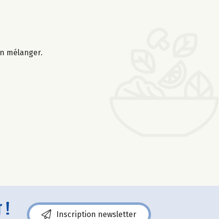
ien mélanger.
 !
Inscription newsletter