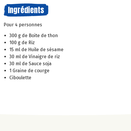
Ingrédients
Pour 4 personnes
300 g de Boite de thon
100 g de Riz
15 ml de Huile de sésame
30 ml de Vinaigre de riz
30 ml de Sauce soja
1 Graine de courge
Ciboulette