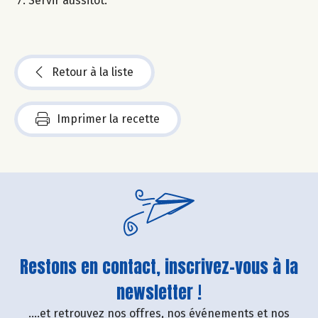
Servir aussitôt.
Retour à la liste
Imprimer la recette
Restons en contact, inscrivez-vous à la
newsletter !
....et retrouvez nos offres, nos événements et nos