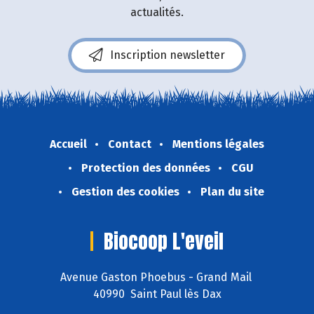
actualités.
Inscription newsletter
Accueil
Contact
Mentions légales
Protection des données
CGU
Gestion des cookies
Plan du site
Biocoop L'eveil
Avenue Gaston Phoebus - Grand Mail
40990 Saint Paul lès Dax