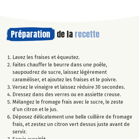
Préparation
de la
recette
Lavez les fraises et équeutez.
Faites chauffer le beurre dans une poêle,
saupoudrez de sucre, laissez légèrement
caraméliser, et ajoutez les fraises et le poivre.
Versez le vinaigre et laissez réduire 30 secondes.
Dressez dans des verres ou en assiette creuse.
Mélangez le fromage frais avec le sucre, le zeste
d'un citron et le jus.
Déposez délicatement une belle cuillère de fromage
frais, et zestez un citron vert dessus juste avant de
servir.