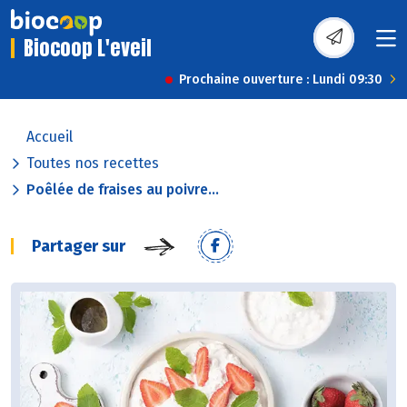
Biocoop L'eveil
Prochaine ouverture : Lundi 09:30
Accueil
Toutes nos recettes
Poêlée de fraises au poivre...
Partager sur