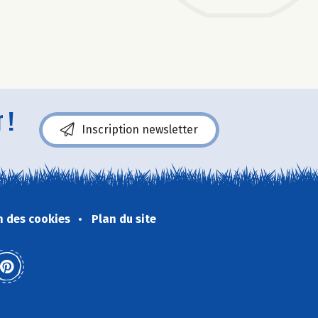
 !
Inscription newsletter
n des cookies
Plan du site