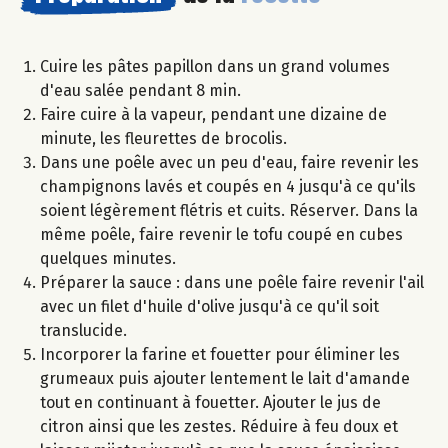
Cuire les pâtes papillon dans un grand volumes
d'eau salée pendant 8 min.
Faire cuire à la vapeur, pendant une dizaine de
minute, les fleurettes de brocolis.
Dans une poêle avec un peu d'eau, faire revenir les
champignons lavés et coupés en 4 jusqu'à ce qu'ils
soient légèrement flétris et cuits. Réserver. Dans la
même poêle, faire revenir le tofu coupé en cubes
quelques minutes.
Préparer la sauce : dans une poêle faire revenir l'ail
avec un filet d'huile d'olive jusqu'à ce qu'il soit
translucide.
Incorporer la farine et fouetter pour éliminer les
grumeaux puis ajouter lentement le lait d'amande
tout en continuant à fouetter. Ajouter le jus de
citron ainsi que les zestes. Réduire à feu doux et