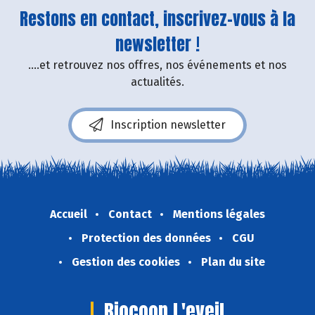
Restons en contact, inscrivez-vous à la
newsletter !
....et retrouvez nos offres, nos événements et nos
actualités.
Inscription newsletter
Accueil
Contact
Mentions légales
Protection des données
CGU
Gestion des cookies
Plan du site
Biocoop L'eveil