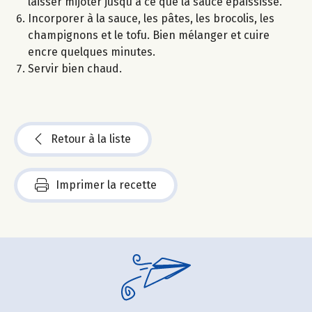
laisser mijoter jusqu'à ce que la sauce épaississe.
Incorporer à la sauce, les pâtes, les brocolis, les
champignons et le tofu. Bien mélanger et cuire
encre quelques minutes.
Servir bien chaud.
Retour à la liste
Imprimer la recette