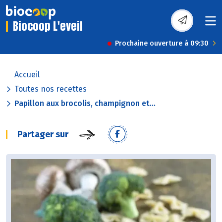
Biocoop L'eveil
Prochaine ouverture à 09:30
Accueil
Toutes nos recettes
Papillon aux brocolis, champignon et...
Partager sur