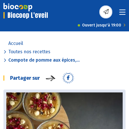
Biocoop L'eveil
Ouvert jusqu'à 19:00
Accueil
Toutes nos recettes
Compote de pomme aux épices,...
Partager sur