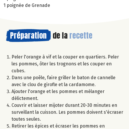
1 poignée de Grenade
Préparation
de la
recette
Peler l'orange à vif et la couper en quartiers. Peler
les pommes, ôter les trognons et les couper en
cubes.
Dans une poêle, faire griller le baton de cannelle
avec le clou de girofle et la cardamome.
Ajouter l'orange et les pommes et mélanger
délictement.
Couvrir et laisser mijoter durant 20-30 minutes en
surveillant la cuisson. Les pommes doivent s'écraser
toutes seules.
Retirer les épices et écraser les pommes en