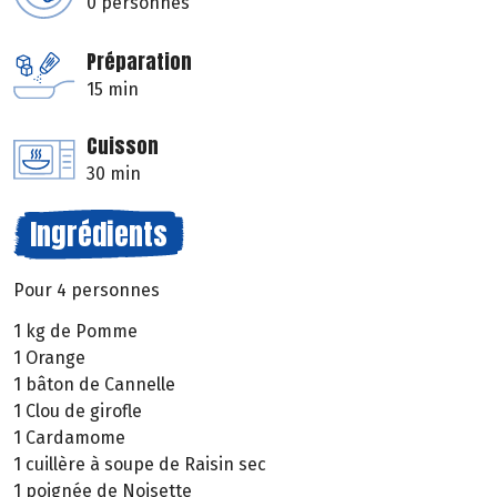
0 personnes
Préparation
15 min
Cuisson
30 min
Ingrédients
Pour 4 personnes
1 kg de Pomme
1 Orange
1 bâton de Cannelle
1 Clou de girofle
1 Cardamome
1 cuillère à soupe de Raisin sec
1 poignée de Noisette