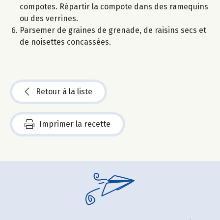
compotes. Répartir la compote dans des ramequins
ou des verrines.
Parsemer de graines de grenade, de raisins secs et
de noisettes concassées.
Retour à la liste
Imprimer la recette