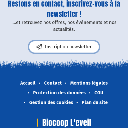
Restons en contact, inscrivez-vous à la
newsletter !
....et retrouvez nos offres, nos événements et nos
actualités.
Inscription newsletter
Accueil
Contact
Mentions légales
Protection des données
CGU
Gestion des cookies
Plan du site
Biocoop L'eveil