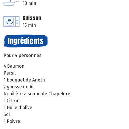
10 min
Cuisson
15 min
Ingrédients
Pour 4 personnes
4 Saumon
Persil
1 bouquet de Aneth
2 gousse de Ail
4 cuillère à soupe de Chapelure
1 Citron
1 Huile d'olive
Sel
1 Poivre