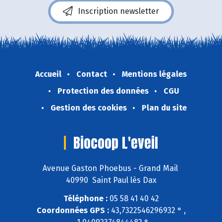
Inscription newsletter
Accueil
Contact
Mentions légales
Protection des données
CGU
Gestion des cookies
Plan du site
Biocoop L'eveil
Avenue Gaston Phoebus - Grand Mail
40990 Saint Paul lès Dax
Téléphone :
05 58 41 40 42
Coordonnées GPS :
43,7322546296932 ° ,