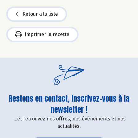
Retour à la liste
Imprimer la recette
Restons en contact, inscrivez-vous à la
newsletter !
....et retrouvez nos offres, nos événements et nos
actualités.