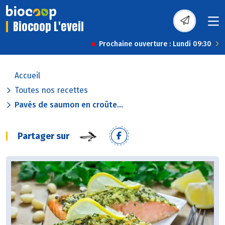
Biocoop L'eveil
Prochaine ouverture : Lundi 09:30
Accueil
Toutes nos recettes
Pavés de saumon en croûte...
Partager sur