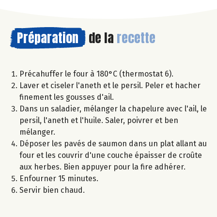
Préparation
de la
recette
Précahuffer le four à 180°C (thermostat 6).
Laver et ciseler l'aneth et le persil. Peler et hacher
finement les gousses d'ail.
Dans un saladier, mélanger la chapelure avec l'ail, le
persil, l'aneth et l'huile. Saler, poivrer et ben
mélanger.
Déposer les pavés de saumon dans un plat allant au
four et les couvrir d'une couche épaisser de croûte
aux herbes. Bien appuyer pour la fire adhérer.
Enfourner 15 minutes.
Servir bien chaud.