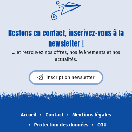
Restons en contact, inscrivez-vous à la
newsletter !
....et retrouvez nos offres, nos événements et nos
actualités.
Inscription newsletter
Accueil
Contact
Mentions légales
Protection des données
CGU