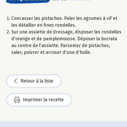
Concasser les pistaches. Peler les agrumes à vif et
les détailler en fines rondelles.
Sur une assiette de dressage, disposer les rondelles
d'orange et de pamplemousse. Déposer la burrata
au centre de l'assiette. Parsemer de pistaches,
saler, poivrer et arroser d'une d'huile.
Retour à la liste
Imprimer la recette