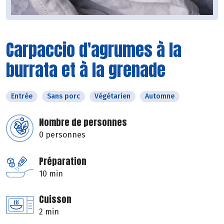
Carpaccio d'agrumes à la
burrata et à la grenade
Entrée
Sans porc
Végétarien
Automne
Nombre de personnes
0 personnes
Préparation
10 min
Cuisson
2 min