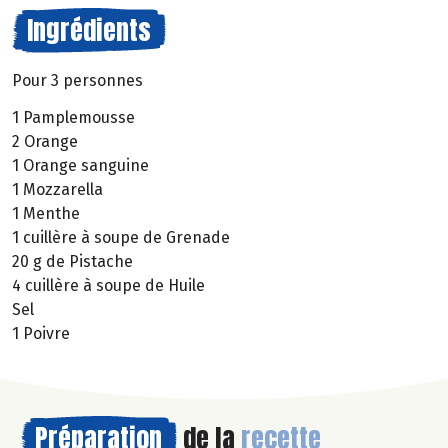
Ingrédients
Pour 3 personnes
1 Pamplemousse
2 Orange
1 Orange sanguine
1 Mozzarella
1 Menthe
1 cuillère à soupe de Grenade
20 g de Pistache
4 cuillère à soupe de Huile
Sel
1 Poivre
Préparation
de la
recette