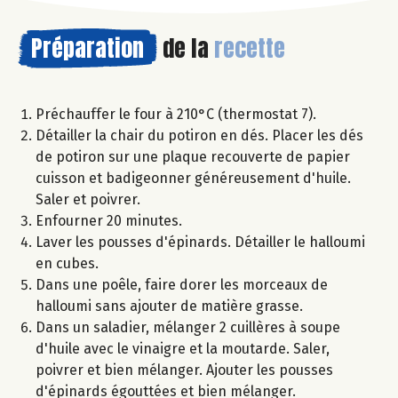
Préparation
de la
recette
Préchauffer le four à 210°C (thermostat 7).
Détailler la chair du potiron en dés. Placer les dés
de potiron sur une plaque recouverte de papier
cuisson et badigeonner généreusement d'huile.
Saler et poivrer.
Enfourner 20 minutes.
Laver les pousses d'épinards. Détailler le halloumi
en cubes.
Dans une poêle, faire dorer les morceaux de
halloumi sans ajouter de matière grasse.
Dans un saladier, mélanger 2 cuillères à soupe
d'huile avec le vinaigre et la moutarde. Saler,
poivrer et bien mélanger. Ajouter les pousses
d'épinards égouttées et bien mélanger.