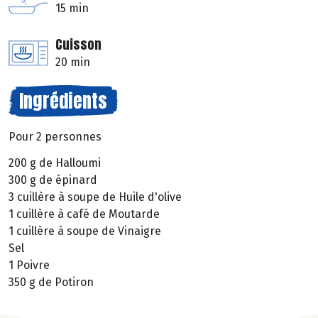
15 min
Cuisson
20 min
Ingrédients
Pour 2 personnes
200 g de Halloumi
300 g de épinard
3 cuillère à soupe de Huile d'olive
1 cuillère à café de Moutarde
1 cuillère à soupe de Vinaigre
Sel
1 Poivre
350 g de Potiron