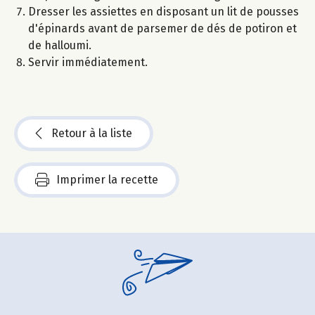
Dresser les assiettes en disposant un lit de pousses
d'épinards avant de parsemer de dés de potiron et
de halloumi.
Servir immédiatement.
Retour à la liste
Imprimer la recette