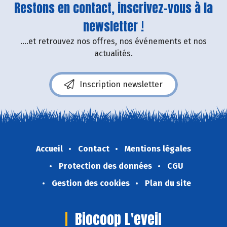
Restons en contact, inscrivez-vous à la
newsletter !
....et retrouvez nos offres, nos événements et nos
actualités.
Inscription newsletter
Accueil
Contact
Mentions légales
Protection des données
CGU
Gestion des cookies
Plan du site
Biocoop L'eveil