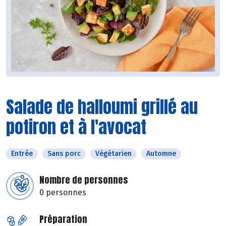
Salade de halloumi grillé au
potiron et à l'avocat
Entrée
Sans porc
Végétarien
Automne
Nombre de personnes
0 personnes
Préparation