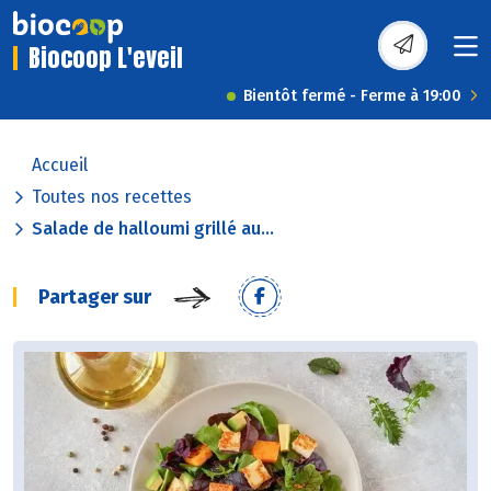
Biocoop L'eveil
Bientôt fermé - Ferme à 19:00
Accueil
Toutes nos recettes
Salade de halloumi grillé au...
Partager sur