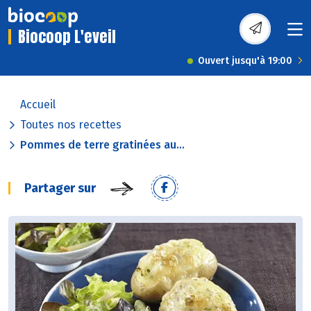
Biocoop L'eveil
Ouvert jusqu'à 19:00
Accueil
Toutes nos recettes
Pommes de terre gratinées au...
Partager sur