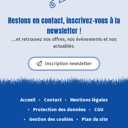
Restons en contact, inscrivez-vous à la
newsletter !
....et retrouvez nos offres, nos événements et nos
actualités.
Inscription newsletter
Accueil
Contact
Mentions légales
Protection des données
CGU
Gestion des cookies
Plan du site