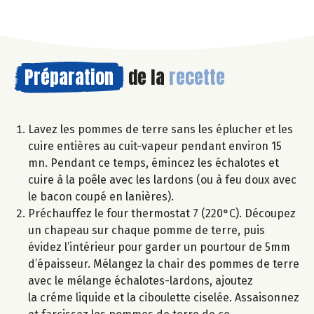
Préparation
de la
recette
Lavez les pommes de terre sans les éplucher et les
cuire entières au cuit-vapeur pendant environ 15
mn. Pendant ce temps, émincez les échalotes et
cuire à la poêle avec les lardons (ou à feu doux avec
le bacon coupé en lanières).
Préchauffez le four thermostat 7 (220°C). Découpez
un chapeau sur chaque pomme de terre, puis
évidez l’intérieur pour garder un pourtour de 5mm
d’épaisseur. Mélangez la chair des pommes de terre
avec le mélange échalotes-lardons, ajoutez
la créme liquide et la ciboulette ciselée. Assaisonnez