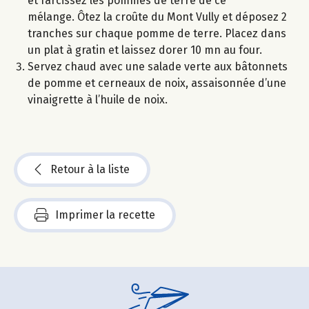
et farcissez les pommes de terre de ce
mélange. Ôtez la croûte du Mont Vully et déposez 2
tranches sur chaque pomme de terre. Placez dans
un plat à gratin et laissez dorer 10 mn au four.
Servez chaud avec une salade verte aux bâtonnets
de pomme et cerneaux de noix, assaisonnée d’une
vinaigrette à l’huile de noix.
Retour à la liste
Imprimer la recette