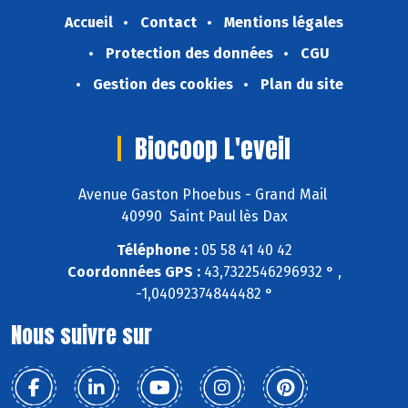
Accueil
Contact
Mentions légales
Protection des données
CGU
Gestion des cookies
Plan du site
Biocoop L'eveil
Avenue Gaston Phoebus - Grand Mail
40990 Saint Paul lès Dax
Téléphone :
05 58 41 40 42
Coordonnées GPS :
43,7322546296932 ° ,
-1,04092374844482 °
Nous suivre sur