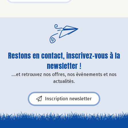
Restons en contact, inscrivez-vous à la
newsletter !
....et retrouvez nos offres, nos événements et nos
actualités.
Inscription newsletter