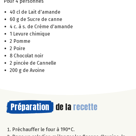
Pour 4 personnes
40 cl de Lait d'amande
60 g de Sucre de canne
4 c. à s. de Crème d'amande
1 Levure chimique
2 Pomme
2 Poire
8 Chocolat noir
2 pincée de Cannelle
200 g de Avoine
Préparation
de la
recette
Préchauffer le four à 190°C.