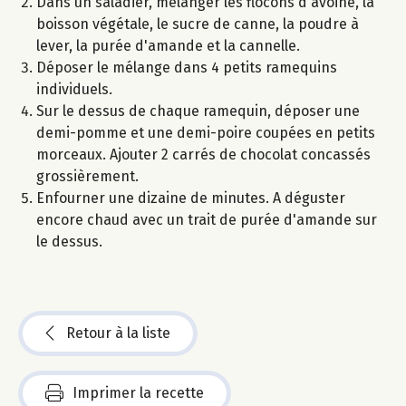
Dans un saladier, mélanger les flocons d'avoine, la
boisson végétale, le sucre de canne, la poudre à
lever, la purée d'amande et la cannelle.
Déposer le mélange dans 4 petits ramequins
individuels.
Sur le dessus de chaque ramequin, déposer une
demi-pomme et une demi-poire coupées en petits
morceaux. Ajouter 2 carrés de chocolat concassés
grossièrement.
Enfourner une dizaine de minutes. A déguster
encore chaud avec un trait de purée d'amande sur
le dessus.
Retour à la liste
Imprimer la recette