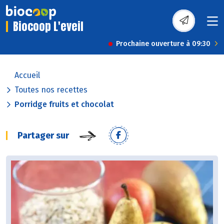
Biocoop L'eveil
Prochaine ouverture à 09:30
Accueil
Toutes nos recettes
Porridge fruits et chocolat
Partager sur