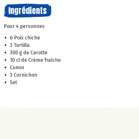
Ingrédients
Pour 4 personnes
6 Pois chiche
3 Tortilla
300 g de Carotte
10 cl de Crème fraîche
Cumin
3 Cornichon
Sel