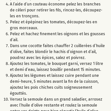
A l’aide d’un couteau économe pelez les branches
de cèleri pour retirer les fils, rincez-les, découpez-
les en tronçons.
Pelez et épépinez les tomates, découpez-les en
gros morceaux.
Pelez et hachez finement les oignons et les gousses
d’ail.
Dans une cocotte faites chauffer 2 cuillerées d’huile
d’olive, faites blondir le hachis d’oignon et d’ail,
poudrez avec les épices, salez et poivrez.
Ajoutez les tomates, le bouquet garni, versez 1 litre
et demi d’eau, laissez bouillir pendant 15 minutes.
Ajoutez les légumes et laissez cuire pendant une
demi-heure, 5 minutes avant la fin de la cuisson,
ajoutez les pois chiches cuits soigneusement
égouttés.
Versez la semoule dans un grand saladier, arrosez
avec l’huile d’olive restante et roulez la semoule