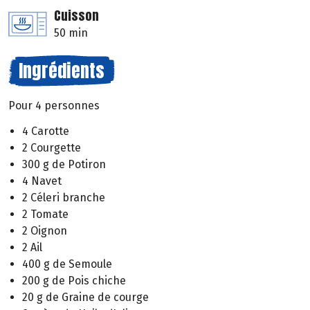
Cuisson
50 min
Ingrédients
Pour 4 personnes
4 Carotte
2 Courgette
300 g de Potiron
4 Navet
2 Céleri branche
2 Tomate
2 Oignon
2 Ail
400 g de Semoule
200 g de Pois chiche
20 g de Graine de courge