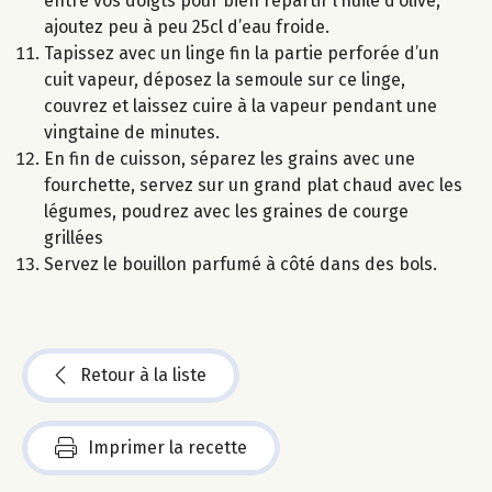
entre vos doigts pour bien répartir l’huile d’olive,
ajoutez peu à peu 25cl d’eau froide.
Tapissez avec un linge fin la partie perforée d’un
cuit vapeur, déposez la semoule sur ce linge,
couvrez et laissez cuire à la vapeur pendant une
vingtaine de minutes.
En fin de cuisson, séparez les grains avec une
fourchette, servez sur un grand plat chaud avec les
légumes, poudrez avec les graines de courge
grillées
Servez le bouillon parfumé à côté dans des bols.
Retour à la liste
Imprimer la recette