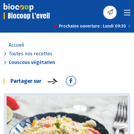
Biocoop L'eveil
Prochaine ouverture : Lundi 09:30
Accueil
Toutes nos recettes
Couscous végétarien
Partager sur