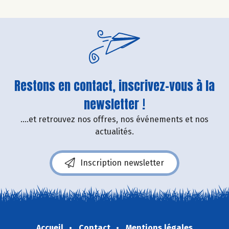
Restons en contact, inscrivez-vous à la
newsletter !
....et retrouvez nos offres, nos événements et nos
actualités.
Inscription newsletter
Accueil
Contact
Mentions légales