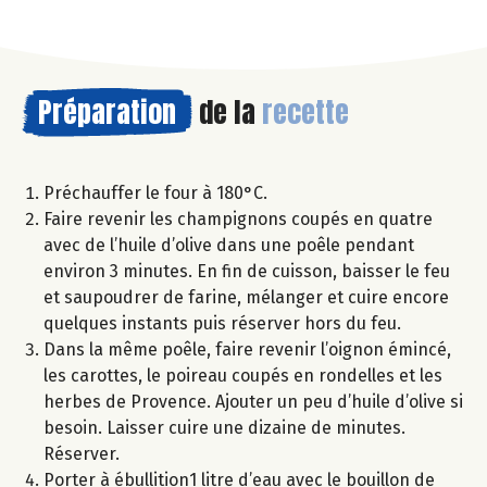
Préparation
de la
recette
Préchauffer le four à 180°C.
Faire revenir les champignons coupés en quatre
avec de l’huile d’olive dans une poêle pendant
environ 3 minutes. En fin de cuisson, baisser le feu
et saupoudrer de farine, mélanger et cuire encore
quelques instants puis réserver hors du feu.
Dans la même poêle, faire revenir l’oignon émincé,
les carottes, le poireau coupés en rondelles et les
herbes de Provence. Ajouter un peu d’huile d’olive si
besoin. Laisser cuire une dizaine de minutes.
Réserver.
Porter à ébullition1 litre d’eau avec le bouillon de