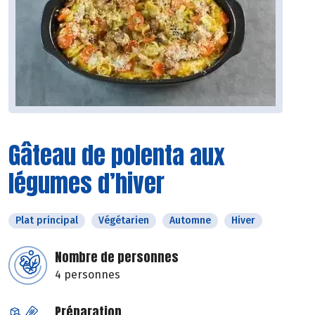
Gâteau de polenta aux
légumes d’hiver
Plat principal
Végétarien
Automne
Hiver
Nombre de personnes
4 personnes
Préparation