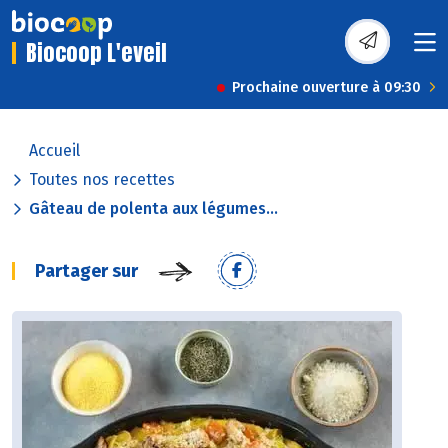
Biocoop L'eveil
Prochaine ouverture à 09:30
Accueil
Toutes nos recettes
Gâteau de polenta aux légumes...
Partager sur