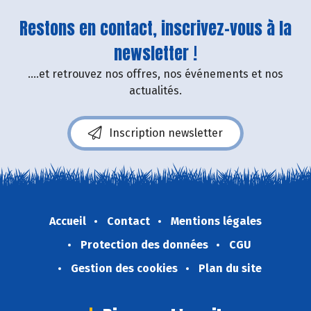
Restons en contact, inscrivez-vous à la
newsletter !
....et retrouvez nos offres, nos événements et nos
actualités.
Inscription newsletter
Accueil
Contact
Mentions légales
Protection des données
CGU
Gestion des cookies
Plan du site