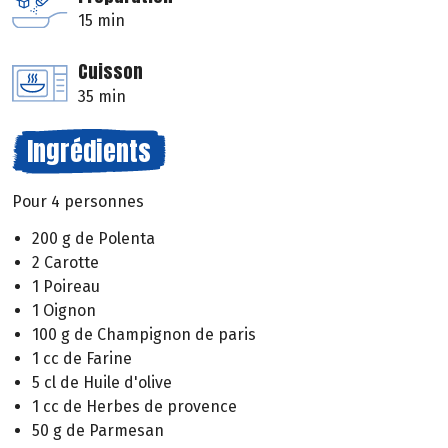
15 min
Cuisson
35 min
Ingrédients
Pour 4 personnes
200 g de Polenta
2 Carotte
1 Poireau
1 Oignon
100 g de Champignon de paris
1 cc de Farine
5 cl de Huile d'olive
1 cc de Herbes de provence
50 g de Parmesan