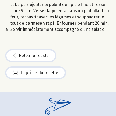
cube puis ajouter la polenta en pluie fine et laisser
cuire 5 min. Verser la polenta dans un plat allant au
four, recouvrir avec les légumes et saupoudrer le
tout de parmesan râpé. Enfourner pendant 20 min.
Servir immédiatement accompagné d’une salade.
Retour à la liste
Imprimer la recette