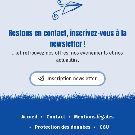
Restons en contact, inscrivez-vous à la
newsletter !
....et retrouvez nos offres, nos événements et nos
actualités.
Inscription newsletter
Accueil
Contact
Mentions légales
Protection des données
CGU