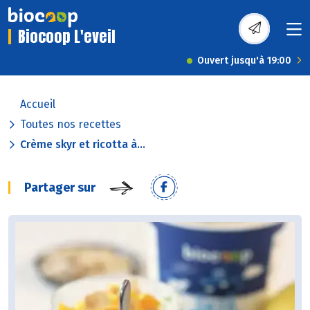
Biocoop L'eveil
Ouvert jusqu'à 19:00
Accueil
Toutes nos recettes
Crème skyr et ricotta à...
Partager sur