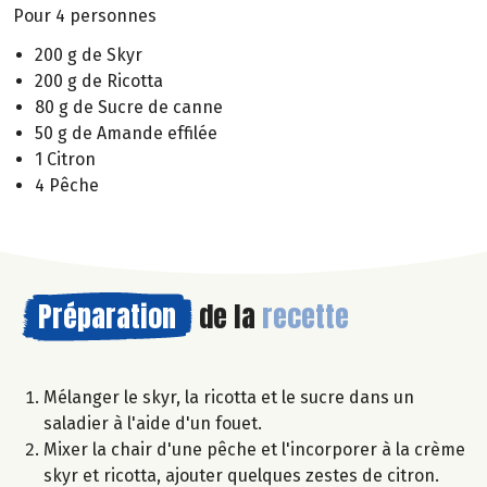
Pour 4 personnes
200 g de Skyr
200 g de Ricotta
80 g de Sucre de canne
50 g de Amande effilée
1 Citron
4 Pêche
Préparation
de la
recette
Mélanger le skyr, la ricotta et le sucre dans un
saladier à l'aide d'un fouet.
Mixer la chair d'une pêche et l'incorporer à la crème
skyr et ricotta, ajouter quelques zestes de citron.