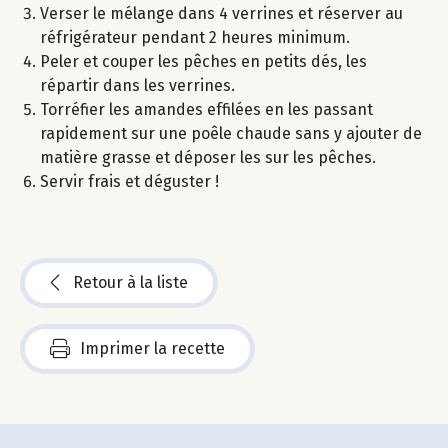
Verser le mélange dans 4 verrines et réserver au
réfrigérateur pendant 2 heures minimum.
Peler et couper les pêches en petits dés, les
répartir dans les verrines.
Torréfier les amandes effilées en les passant
rapidement sur une poêle chaude sans y ajouter de
matière grasse et déposer les sur les pêches.
Servir frais et déguster !
Retour à la liste
Imprimer la recette