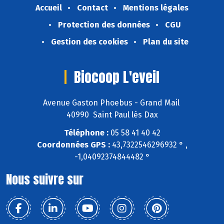
Accueil
Contact
Mentions légales
Protection des données
CGU
Gestion des cookies
Plan du site
Biocoop L'eveil
Avenue Gaston Phoebus - Grand Mail
40990 Saint Paul lès Dax
Téléphone :
05 58 41 40 42
Coordonnées GPS :
43,7322546296932 ° ,
-1,04092374844482 °
Nous suivre sur