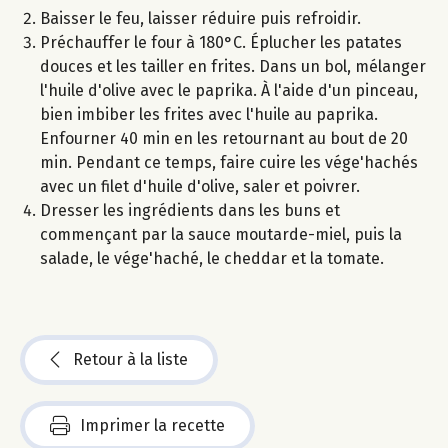
Baisser le feu, laisser réduire puis refroidir.
Préchauffer le four à 180°C. Éplucher les patates
douces et les tailler en frites. Dans un bol, mélanger
l'huile d'olive avec le paprika. À l'aide d'un pinceau,
bien imbiber les frites avec l'huile au paprika.
Enfourner 40 min en les retournant au bout de 20
min. Pendant ce temps, faire cuire les vége'hachés
avec un filet d'huile d'olive, saler et poivrer.
Dresser les ingrédients dans les buns et
commençant par la sauce moutarde-miel, puis la
salade, le vége'haché, le cheddar et la tomate.
Retour à la liste
Imprimer la recette