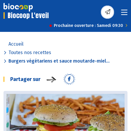
Biocoop L'eveil
Prochaine ouverture : Samedi 09:30
Accueil
Toutes nos recettes
Burgers végétariens et sauce moutarde-miel...
Partager sur