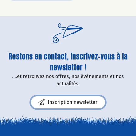
Restons en contact, inscrivez-vous à la
newsletter !
....et retrouvez nos offres, nos événements et nos
actualités.
Inscription newsletter