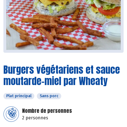
Burgers végétariens et sauce
moutarde-miel par Wheaty
Plat principal
Sans porc
Nombre de personnes
2 personnes