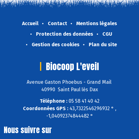
Accueil
Contact
Mentions légales
Protection des données
CGU
Gestion des cookies
Plan du site
Biocoop L'eveil
Avenue Gaston Phoebus - Grand Mail
40990 Saint Paul lès Dax
Téléphone :
05 58 41 40 42
Coordonnées GPS :
43,7322546296932 ° ,
-1,04092374844482 °
Nous suivre sur