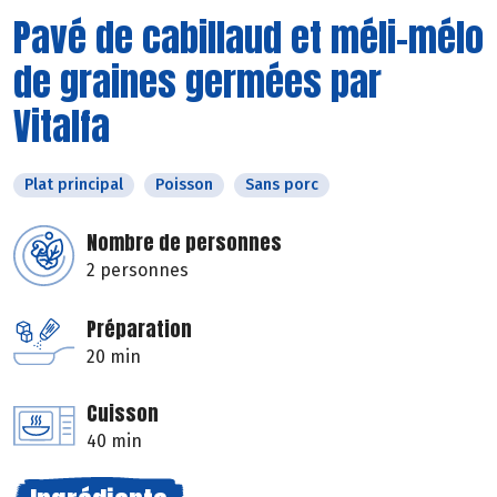
Pavé de cabillaud et méli-mélo
de graines germées par
Vitalfa
Plat principal
Poisson
Sans porc
Nombre de personnes
2 personnes
Préparation
20 min
Cuisson
40 min