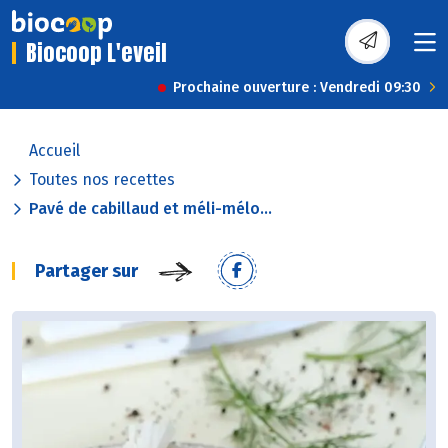
Biocoop L'eveil
Prochaine ouverture : Vendredi 09:30
Accueil
Toutes nos recettes
Pavé de cabillaud et méli-mélo...
Partager sur