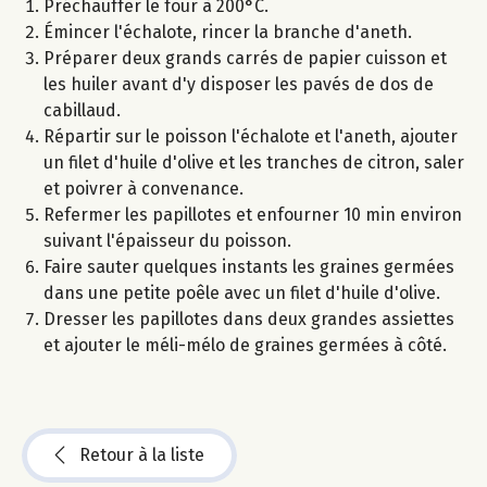
Préchauffer le four à 200°C.
Émincer l'échalote, rincer la branche d'aneth.
Préparer deux grands carrés de papier cuisson et
les huiler avant d'y disposer les pavés de dos de
cabillaud.
Répartir sur le poisson l'échalote et l'aneth, ajouter
un filet d'huile d'olive et les tranches de citron, saler
et poivrer à convenance.
Refermer les papillotes et enfourner 10 min environ
suivant l'épaisseur du poisson.
Faire sauter quelques instants les graines germées
dans une petite poêle avec un filet d'huile d'olive.
Dresser les papillotes dans deux grandes assiettes
et ajouter le méli-mélo de graines germées à côté.
Retour à la liste