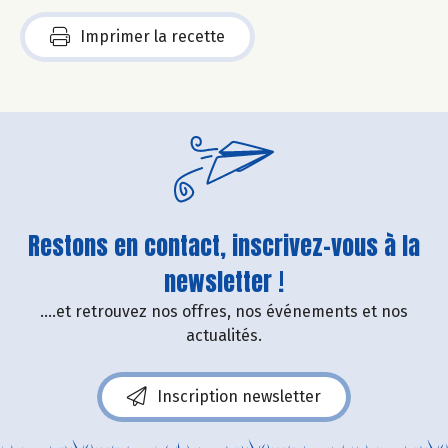
Imprimer la recette
Restons en contact, inscrivez-vous à la
newsletter !
....et retrouvez nos offres, nos événements et nos
actualités.
Inscription newsletter