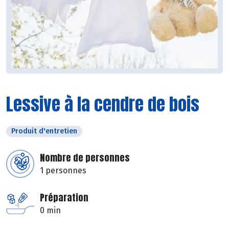
Lessive à la cendre de bois
Produit d'entretien
Nombre de personnes
1 personnes
Préparation
0 min