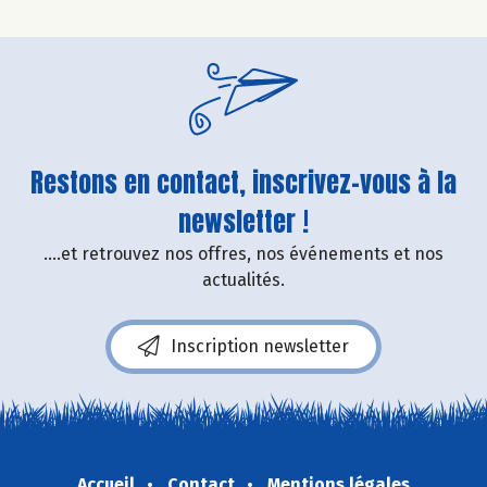
Restons en contact, inscrivez-vous à la
newsletter !
....et retrouvez nos offres, nos événements et nos
actualités.
Inscription newsletter
Accueil
Contact
Mentions légales