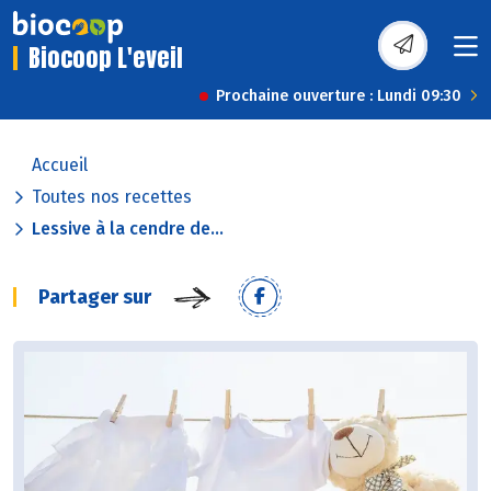
Biocoop L'eveil
Prochaine ouverture : Lundi 09:30
Accueil
Toutes nos recettes
Lessive à la cendre de...
Partager sur