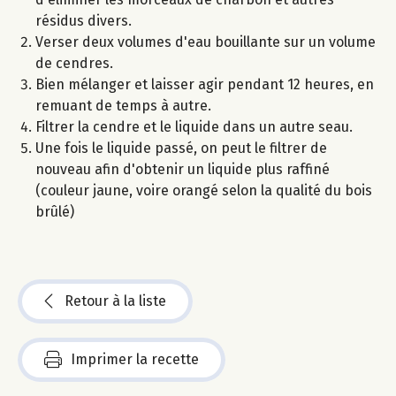
résidus divers.
Verser deux volumes d'eau bouillante sur un volume
de cendres.
Bien mélanger et laisser agir pendant 12 heures, en
remuant de temps à autre.
Filtrer la cendre et le liquide dans un autre seau.
Une fois le liquide passé, on peut le filtrer de
nouveau afin d'obtenir un liquide plus raffiné
(couleur jaune, voire orangé selon la qualité du bois
brûlé)
Retour à la liste
Imprimer la recette