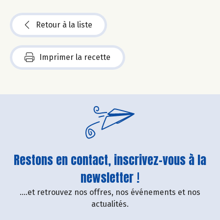
Retour à la liste
Imprimer la recette
Restons en contact, inscrivez-vous à la
newsletter !
....et retrouvez nos offres, nos événements et nos
actualités.