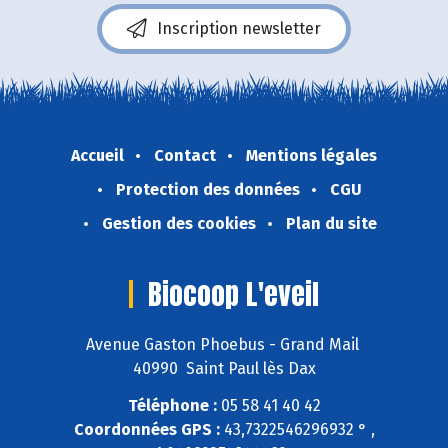
Inscription newsletter
Accueil
Contact
Mentions légales
Protection des données
CGU
Gestion des cookies
Plan du site
Biocoop L'eveil
Avenue Gaston Phoebus - Grand Mail
40990 Saint Paul lès Dax
Téléphone :
05 58 41 40 42
Coordonnées GPS :
43,7322546296932 ° ,