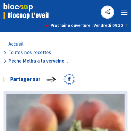
Biocoop L'eveil
Prochaine ouverture : Vendredi 09:30
Accueil
Toutes nos recettes
Pêche Melba à la verveine...
Partager sur