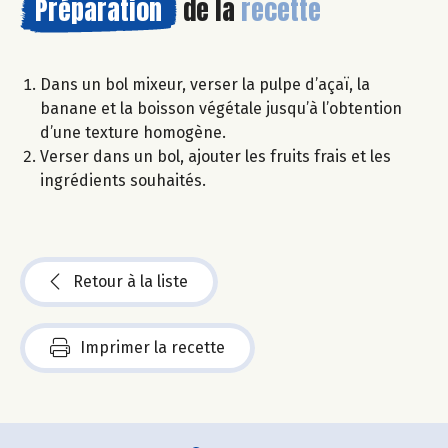
Préparation
de la
recette
Dans un bol mixeur, verser la pulpe d’açaï, la
banane et la boisson végétale jusqu’à l’obtention
d’une texture homogène.
Verser dans un bol, ajouter les fruits frais et les
ingrédients souhaités.
Retour à la liste
Imprimer la recette