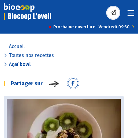
Biocoop L'eveil
Prochaine ouverture : Vendredi 09:30
Accueil
Toutes nos recettes
Açaï bowl
Partager sur