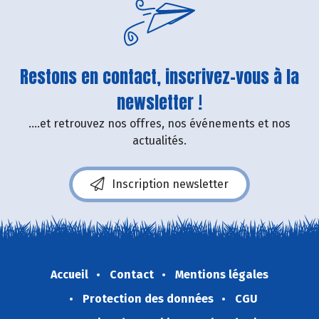
Restons en contact, inscrivez-vous à la
newsletter !
....et retrouvez nos offres, nos événements et nos
actualités.
Inscription newsletter
Accueil
Contact
Mentions légales
Protection des données
CGU