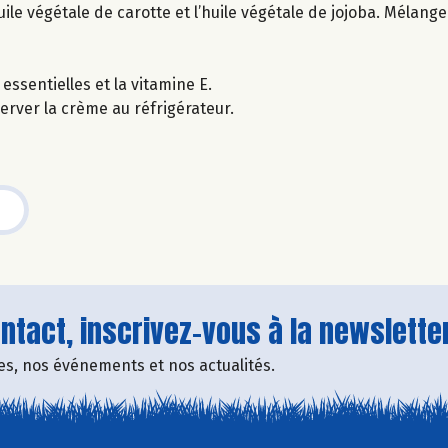
huile végétale de carotte et l’huile végétale de jojoba. Mélange
ssentielles et la vitamine E.
erver la crème au réfrigérateur.
tact, inscrivez-vous à la newsletter
fres, nos événements et nos actualités.