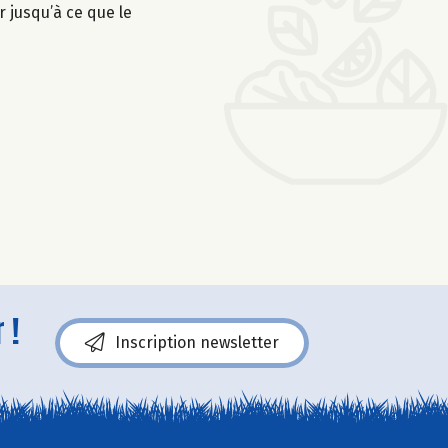
r jusqu’à ce que le
 !
Inscription newsletter