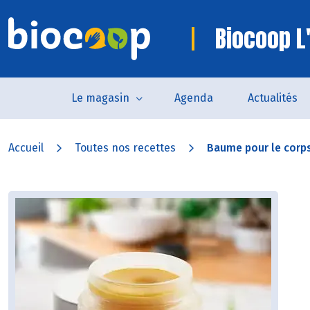
Biocoop L'
Le magasin
Agenda
Actualités
Accueil
Toutes nos recettes
Baume pour le corps 