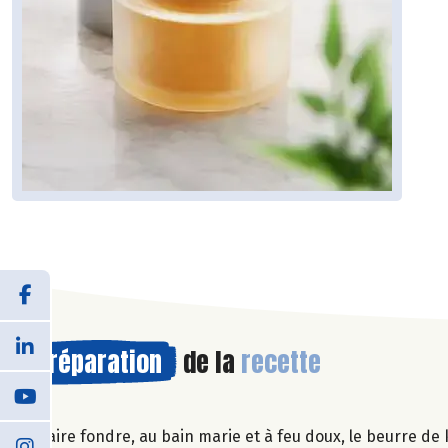
Préparation
de la
recette
Faire fondre, au bain marie et à feu doux, le beurre de 