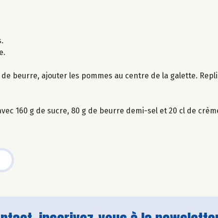
.
e.
de beurre, ajouter les pommes au centre de la galette. Repli
avec 160 g de sucre, 80 g de beurre demi-sel et 20 cl de crème