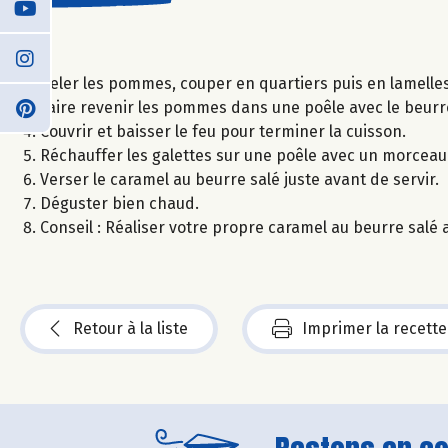
Peler les pommes, couper en quartiers puis en lamelles
Faire revenir les pommes dans une poêle avec le beurr
Couvrir et baisser le feu pour terminer la cuisson.
Réchauffer les galettes sur une poêle avec un morceau 
Verser le caramel au beurre salé juste avant de servir.
Déguster bien chaud.
Conseil : Réaliser votre propre caramel au beurre salé 
Retour à la liste
Imprimer la recette