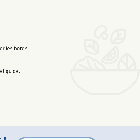
er les bords.
 liquide.