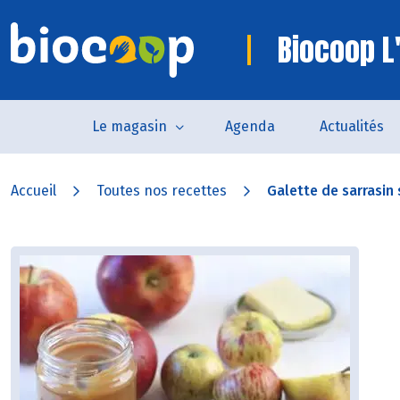
Biocoop L'
Le magasin
Agenda
Actualités
Accueil
Toutes nos recettes
Galette de sarrasin