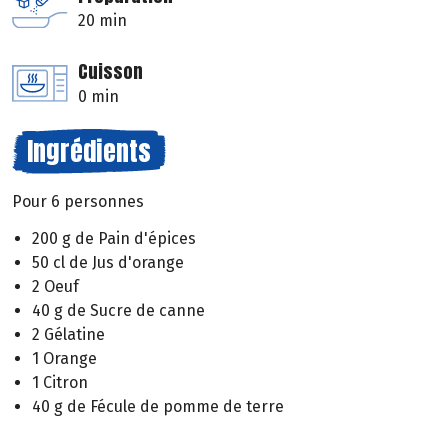
20 min
Cuisson
0 min
Ingrédients
Pour 6 personnes
200 g de Pain d'épices
50 cl de Jus d'orange
2 Oeuf
40 g de Sucre de canne
2 Gélatine
1 Orange
1 Citron
40 g de Fécule de pomme de terre