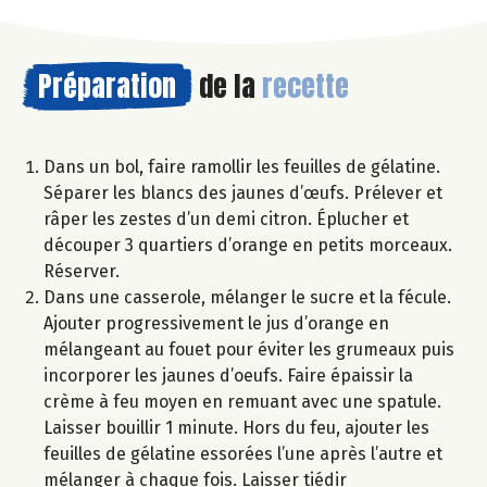
Préparation
de la
recette
Dans un bol, faire ramollir les feuilles de gélatine.
Séparer les blancs des jaunes d’œufs. Prélever et
râper les zestes d’un demi citron. Éplucher et
découper 3 quartiers d’orange en petits morceaux.
Réserver.
Dans une casserole, mélanger le sucre et la fécule.
Ajouter progressivement le jus d’orange en
mélangeant au fouet pour éviter les grumeaux puis
incorporer les jaunes d’oeufs. Faire épaissir la
crème à feu moyen en remuant avec une spatule.
Laisser bouillir 1 minute. Hors du feu, ajouter les
feuilles de gélatine essorées l’une après l’autre et
mélanger à chaque fois. Laisser tiédir