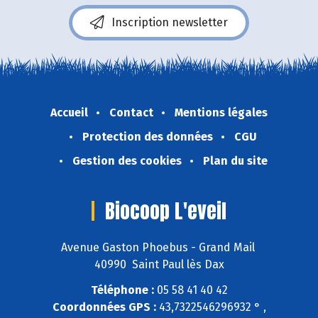
Inscription newsletter
Accueil
Contact
Mentions légales
Protection des données
CGU
Gestion des cookies
Plan du site
Biocoop L'eveil
Avenue Gaston Phoebus - Grand Mail
40990 Saint Paul lès Dax
Téléphone :
05 58 41 40 42
Coordonnées GPS :
43,7322546296932 ° ,