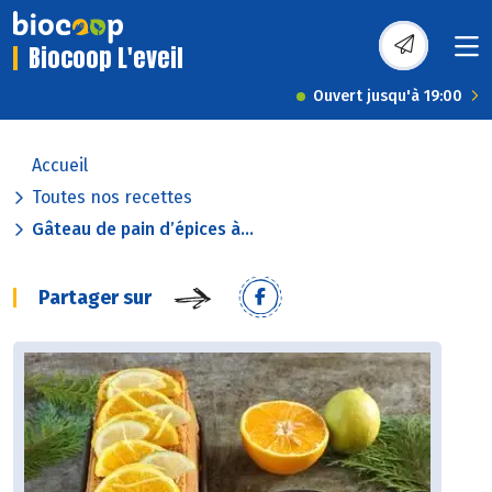
Biocoop L'eveil
Ouvert jusqu'à 19:00
Accueil
Toutes nos recettes
Gâteau de pain d’épices à...
Partager sur