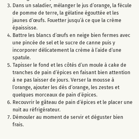
Dans un saladier, mélanger le jus d’orange, la fécule
de pomme de terre, la gélatine égouttée et les
jaunes d’œufs. Fouetter jusqu’à ce que la crème
épaississe.
Battre les blancs d’œufs en neige bien fermes avec
une pincée de sel et le sucre de canne puis y
incorporer délicatement la crème à l’aide d’une
spatule.
Tapisser le fond et les côtés d’un moule à cake de
tranches de pain d’épices en faisant bien attention
à ne pas laisser de jours. Verser la mousse à
l’orange, ajouter les dés d’orange, les zestes et
quelques morceaux de pain d’épices.
Recouvrir le gâteau de pain d’épices et le placer une
nuit au réfrigérateur.
Démouler au moment de servir et déguster bien
frais.