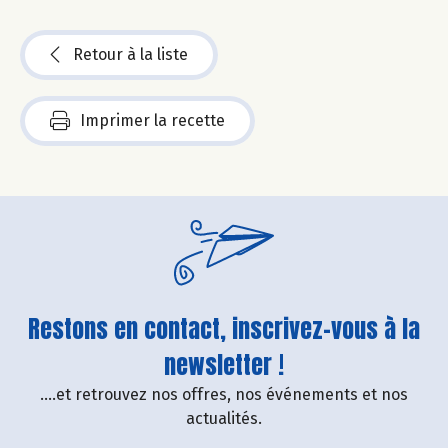
Retour à la liste
Imprimer la recette
Restons en contact, inscrivez-vous à la
newsletter !
....et retrouvez nos offres, nos événements et nos
actualités.