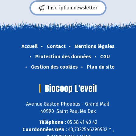
Inscription newsletter
Accueil
Contact
Mentions légales
Protection des données
CGU
Gestion des cookies
Plan du site
Biocoop L'eveil
Avenue Gaston Phoebus - Grand Mail
40990 Saint Paul lès Dax
Téléphone :
05 58 41 40 42
Coordonnées GPS :
43,7322546296932 ° ,