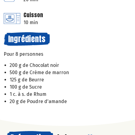
Cuisson
10 min
Ingrédients
Pour 8 personnes
200 g de Chocolat noir
500 g de Crème de marron
125 g de Beurre
100 g de Sucre
1 c. à s. de Rhum
20 g de Poudre d'amande