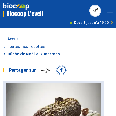
Biocoop L'eveil
Ouvert jusqu'à 19:00
Accueil
Toutes nos recettes
Bûche de Noël aux marrons
Partager sur