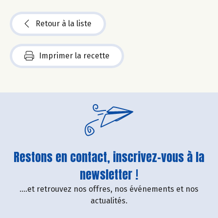
Retour à la liste
Imprimer la recette
Restons en contact, inscrivez-vous à la
newsletter !
....et retrouvez nos offres, nos événements et nos
actualités.