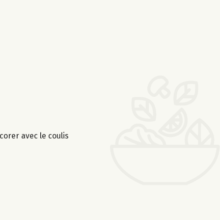
orer avec le coulis