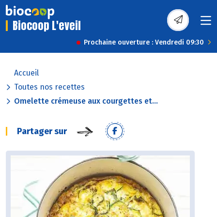
Biocoop L'eveil
Prochaine ouverture : Vendredi 09:30
Accueil
Toutes nos recettes
Omelette crémeuse aux courgettes et...
Partager sur