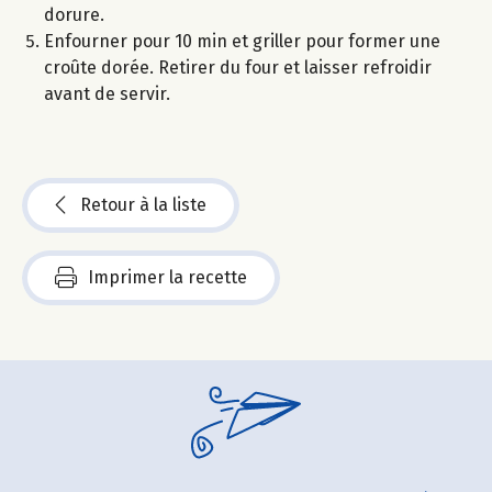
dorure.
Enfourner pour 10 min et griller pour former une
croûte dorée. Retirer du four et laisser refroidir
avant de servir.
Retour à la liste
Imprimer la recette