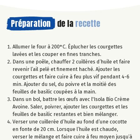
Préparation
de la
recette
Allumer le four à 200°C. Éplucher les courgettes
lavées et les couper en fines tranches.
Dans une poêle, chauffer 2 cuillères d’huile et faire
revenir l’ail pelé et finement haché. Ajouter les
courgettes et faire cuire à feu plus vif pendant 4-6
min. Ajouter du sel, du poivre et la moitié des
feuilles de basilic coupées à la main.
Dans un bol, battre les œufs avec l'Isola Bio Crème
Avoine. Saler, poivrer, ajouter les courgettes et les
feuilles de basilic restantes et bien mélanger.
Verser une cuillerée d’huile au fond d’une cocotte
en fonte de 20 cm. Lorsque l’huile est chaude,
verser le mélange et faire cuire à feu moyen jusqu’à