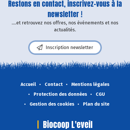
Restons en contact, inscrivez-vous à la
newsletter !
....et retrouvez nos offres, nos événements et nos
actualités.
Inscription newsletter
Accueil
Contact
Mentions légales
Protection des données
CGU
Gestion des cookies
Plan du site
Biocoop L'eveil