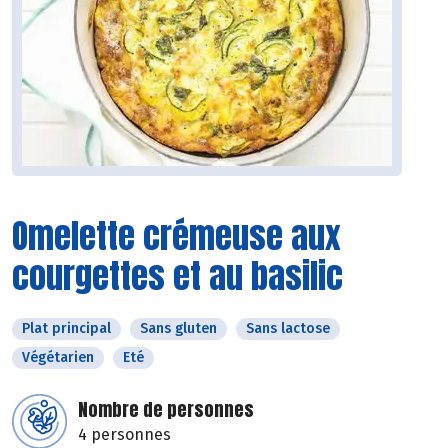
Omelette crémeuse aux
courgettes et au basilic
Plat principal
Sans gluten
Sans lactose
Végétarien
Eté
Nombre de personnes
4 personnes