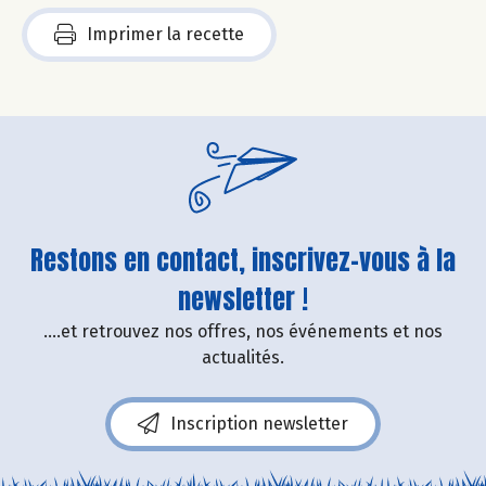
Imprimer la recette
Restons en contact, inscrivez-vous à la
newsletter !
....et retrouvez nos offres, nos événements et nos
actualités.
Inscription newsletter