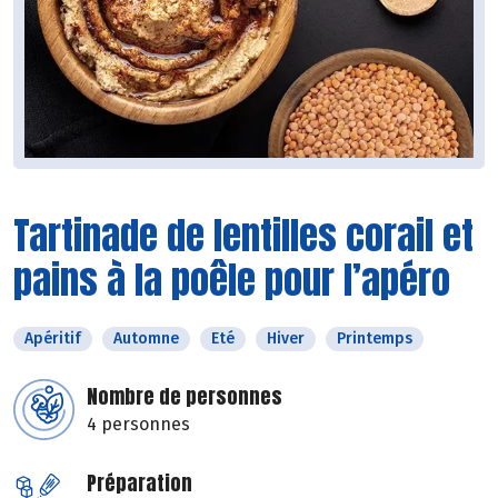
Tartinade de lentilles corail et
pains à la poêle pour l’apéro
Apéritif
Automne
Eté
Hiver
Printemps
Nombre de personnes
4 personnes
Préparation