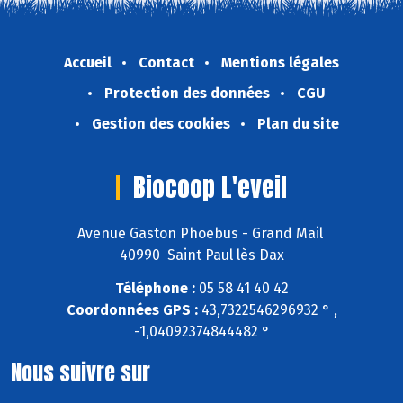
Accueil
Contact
Mentions légales
Protection des données
CGU
Gestion des cookies
Plan du site
Biocoop L'eveil
Avenue Gaston Phoebus - Grand Mail
40990 Saint Paul lès Dax
Téléphone :
05 58 41 40 42
Coordonnées GPS :
43,7322546296932 ° ,
-1,04092374844482 °
Nous suivre sur