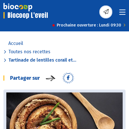
Biocoop L'eveil
Prochaine ouverture : Lundi 09:30
Accueil
Toutes nos recettes
Tartinade de lentilles corail et...
Partager sur