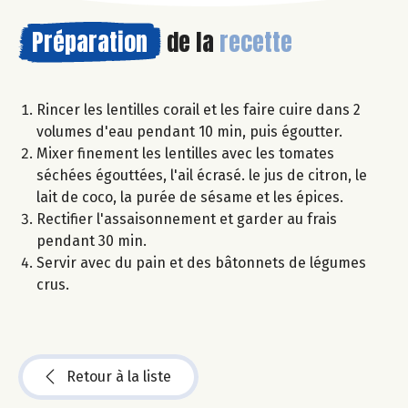
Préparation
de la
recette
Rincer les lentilles corail et les faire cuire dans 2
volumes d'eau pendant 10 min, puis égoutter.
Mixer finement les lentilles avec les tomates
séchées égouttées, l'ail écrasé. le jus de citron, le
lait de coco, la purée de sésame et les épices.
Rectifier l'assaisonnement et garder au frais
pendant 30 min.
Servir avec du pain et des bâtonnets de légumes
crus.
Retour à la liste