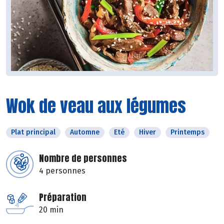
Wok de veau aux légumes
Plat principal
Automne
Eté
Hiver
Printemps
Nombre de personnes
4 personnes
Préparation
20 min