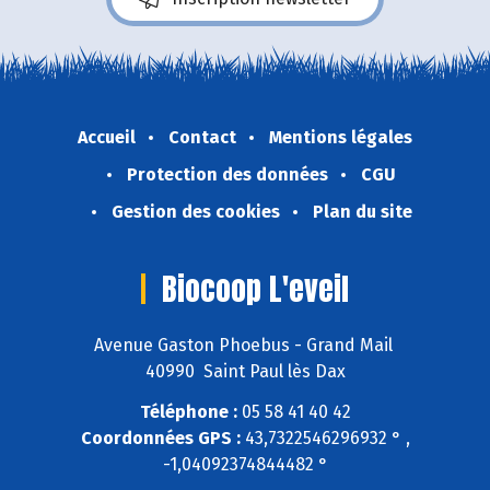
Accueil
Contact
Mentions légales
Protection des données
CGU
Gestion des cookies
Plan du site
Biocoop L'eveil
Avenue Gaston Phoebus - Grand Mail
40990 Saint Paul lès Dax
Téléphone :
05 58 41 40 42
Coordonnées GPS :
43,7322546296932 ° ,
-1,04092374844482 °