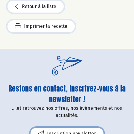
Retour à la liste
Imprimer la recette
Restons en contact, inscrivez-vous à la
newsletter !
....et retrouvez nos offres, nos événements et nos
actualités.
Inscription newsletter