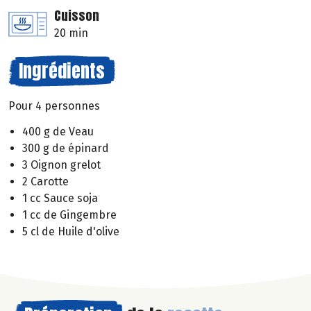
Cuisson
20 min
Ingrédients
Pour 4 personnes
400 g de Veau
300 g de épinard
3 Oignon grelot
2 Carotte
1 cc Sauce soja
1 cc de Gingembre
5 cl de Huile d'olive