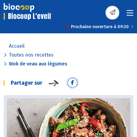
Biocoop L'eveil
Prochaine ouverture à 09:30
Accueil
Toutes nos recettes
Wok de veau aux légumes
Partager sur