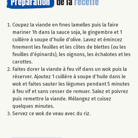
Préparation
de la
recette
Coupez la viande en fines lamelles puis la faire
mariner 1h dans la sauce soja, le gingembre et 1
cuillère à soupe d'huile d'olive. Lavez et émincez
finement les feuilles et les côtes de blettes (ou les
feuilles d'épinards), les oignons, les échalotes et les
carottes.
Faites dorer la viande à feu vif dans un wok puis la
réserver. Ajoutez 1 cuillère à soupe d'huile dans le
wok et faites sauter les légumes pendant 5 minutes
à feu vif et sans cesser de remuer. Salez et poivrez
puis remettre la viande. Mélangez et cuisez
quelques minutes.
Servez ce wok de veau avec du riz.