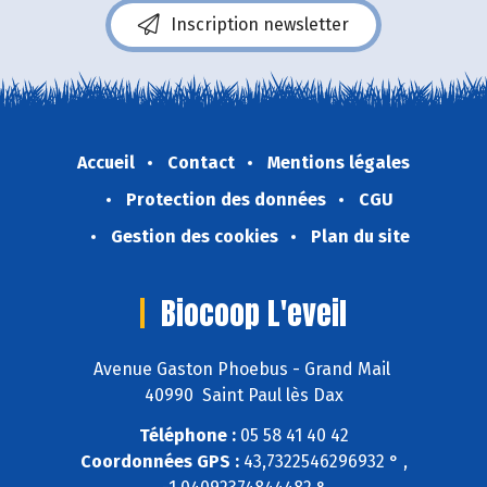
Inscription newsletter
Accueil
Contact
Mentions légales
Protection des données
CGU
Gestion des cookies
Plan du site
Biocoop L'eveil
Avenue Gaston Phoebus - Grand Mail
40990 Saint Paul lès Dax
Téléphone :
05 58 41 40 42
Coordonnées GPS :
43,7322546296932 ° ,