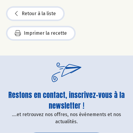
Retour à la liste
Imprimer la recette
Restons en contact, inscrivez-vous à la
newsletter !
....et retrouvez nos offres, nos événements et nos
actualités.