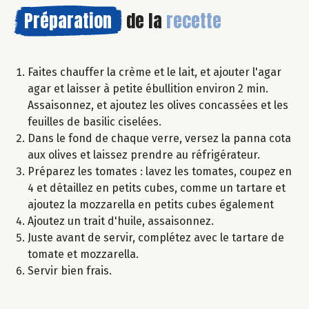
Préparation
de la
recette
Faites chauffer la crème et le lait, et ajouter l'agar
agar et laisser à petite ébullition environ 2 min.
Assaisonnez, et ajoutez les olives concassées et les
feuilles de basilic ciselées.
Dans le fond de chaque verre, versez la panna cota
aux olives et laissez prendre au réfrigérateur.
Préparez les tomates : lavez les tomates, coupez en
4 et détaillez en petits cubes, comme un tartare et
ajoutez la mozzarella en petits cubes également
Ajoutez un trait d'huile, assaisonnez.
Juste avant de servir, complétez avec le tartare de
tomate et mozzarella.
Servir bien frais.