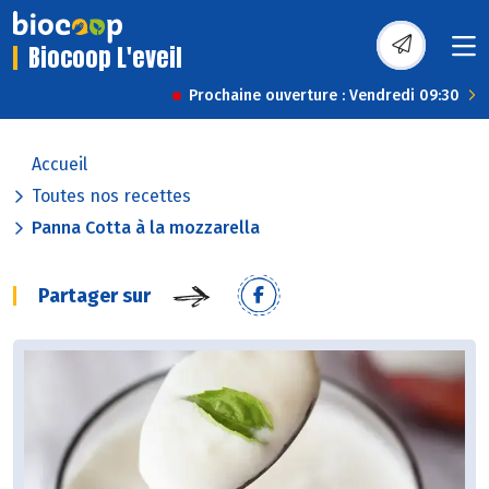
Biocoop L'eveil
Prochaine ouverture : Vendredi 09:30
Accueil
Toutes nos recettes
Panna Cotta à la mozzarella
Partager sur