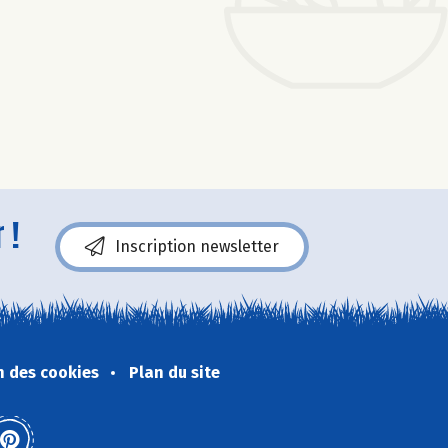
 !
Inscription newsletter
n des cookies
Plan du site