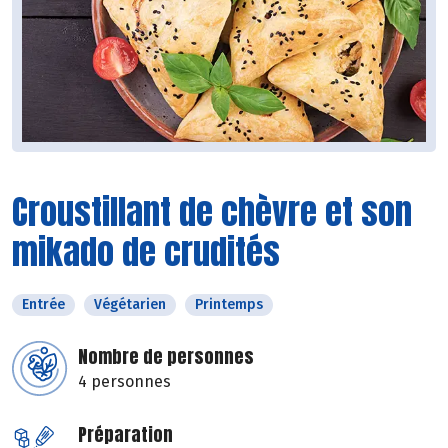
Croustillant de chèvre et son
mikado de crudités
Entrée
Végétarien
Printemps
Nombre de personnes
4 personnes
Préparation