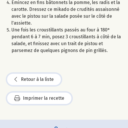
Emincez en fins bâtonnets la pomme, les radis et la
carotte. Dressez ce mikado de crudités assaisonné
avec le pistou sur la salade posée sur le côté de
l'assiette.
Une fois les croustillants passés au four à 180°
pendant 6 à 7 min, posez 3 croustillants à côté de la
salade, et finissez avec un trait de pistou et
parsemez de quelques pignons de pin grillés.
Retour à la liste
Imprimer la recette