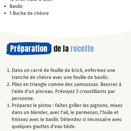
Basilic
1 Buche de chèvre
Préparation
de la
recette
Dans un carré de feuille de brick, enfermez une
tranche de chèvre avec une feuille de basilic.
Pliez en triangle comme des samoussas. Beurrez à
l'aide d'un pinceau. Prévoyez 3 croustillants par
personne.
Préparez le pistou : faîtes griller les pignons, mixez
dans un blender, avec l'ail, le parmesan, l'huile et
finissez avec le basilic Détendez si nécessaire avec
quelques gouttes d'eau tiède.