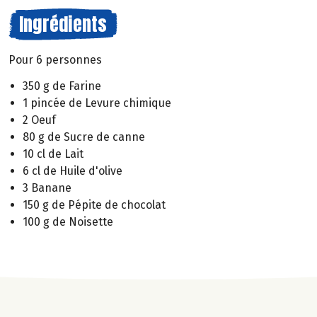
Ingrédients
Pour 6 personnes
350 g de Farine
1 pincée de Levure chimique
2 Oeuf
80 g de Sucre de canne
10 cl de Lait
6 cl de Huile d'olive
3 Banane
150 g de Pépite de chocolat
100 g de Noisette