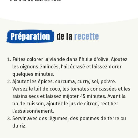
Préparation
de la
recette
Faites colorer la viande dans l'huile d'olive. Ajoutez
les oignons émincés, l'ail écrasé et laissez dorer
quelques minutes.
Ajoutez les épices: curcuma, curry, sel, poivre.
Versez le lait de coco, les tomates concassées et les
raisins secs et laissez mijoter 45 minutes. Avant la
fin de cuisson, ajoutez le jus de citron, rectifier
l'assaisonnement.
Servir avec des légumes, des pommes de terre ou
du riz.