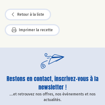
Retour à la liste
Imprimer la recette
Restons en contact, inscrivez-vous à la
newsletter !
....et retrouvez nos offres, nos événements et nos
actualités.