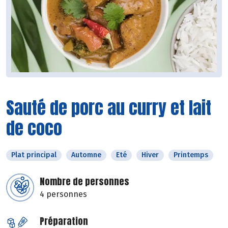
Sauté de porc au curry et lait
de coco
Plat principal
Automne
Eté
Hiver
Printemps
Nombre de personnes
4 personnes
Préparation