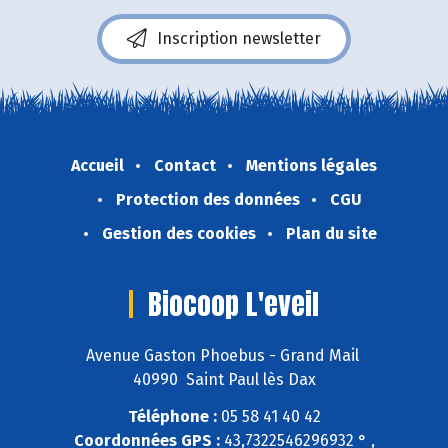
Inscription newsletter
Accueil
Contact
Mentions légales
Protection des données
CGU
Gestion des cookies
Plan du site
Biocoop L'eveil
Avenue Gaston Phoebus - Grand Mail
40990 Saint Paul lès Dax
Téléphone :
05 58 41 40 42
Coordonnées GPS :
43,7322546296932 ° ,