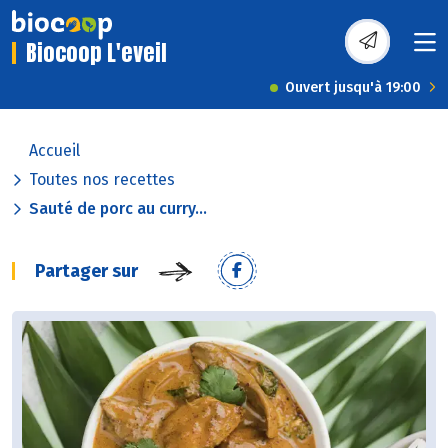
Biocoop L'eveil
Ouvert jusqu'à 19:00
Accueil
Toutes nos recettes
Sauté de porc au curry...
Partager sur