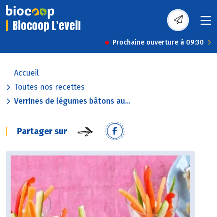
Biocoop L'eveil
Prochaine ouverture à 09:30
Accueil
Toutes nos recettes
Verrines de légumes bâtons au...
Partager sur