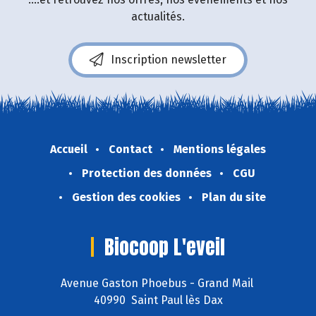
actualités.
Inscription newsletter
Accueil
Contact
Mentions légales
Protection des données
CGU
Gestion des cookies
Plan du site
Biocoop L'eveil
Avenue Gaston Phoebus - Grand Mail
40990 Saint Paul lès Dax