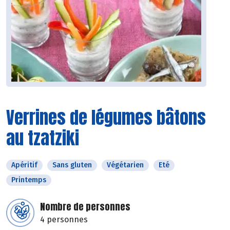
Verrines de légumes bâtons
au tzatziki
Apéritif
Sans gluten
Végétarien
Eté
Printemps
Nombre de personnes
4 personnes