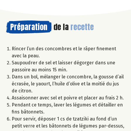
Préparation
de la
recette
Rincer l’un des concombres et le râper finement
avec la peau.
Saupoudrer de sel et laisser dégorger dans une
passoire au moins 15 min.
Dans un bol, mélanger le concombre, la gousse d’ail
écrasée, le yaourt, l’huile d’olive et la moitié du jus
de citron.
Assaisonner avec sel et poivre et placer au frais 2 h.
Pendant ce temps, laver les légumes et détailler en
fins bâtonnets.
Pour servir, déposer 1 cs de tzatziki au fond d’un
petit verre et les bâtonnets de légumes par-dessus,