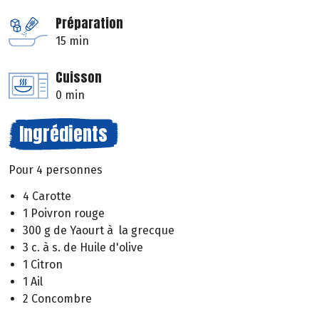
Préparation
15 min
Cuisson
0 min
Ingrédients
Pour 4 personnes
4 Carotte
1 Poivron rouge
300 g de Yaourt à la grecque
3 c. à s. de Huile d'olive
1 Citron
1 Ail
2 Concombre