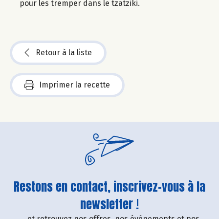
pour les tremper dans le tzatziki.
Retour à la liste
Imprimer la recette
Restons en contact, inscrivez-vous à la
newsletter !
....et retrouvez nos offres, nos événements et nos