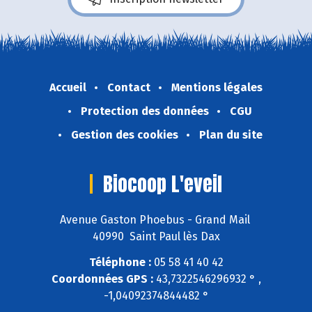
Accueil
Contact
Mentions légales
Protection des données
CGU
Gestion des cookies
Plan du site
Biocoop L'eveil
Avenue Gaston Phoebus - Grand Mail
40990 Saint Paul lès Dax
Téléphone :
05 58 41 40 42
Coordonnées GPS :
43,7322546296932 ° ,
-1,04092374844482 °