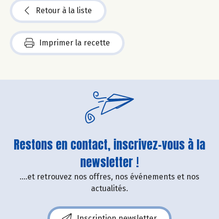
Retour à la liste
Imprimer la recette
Restons en contact, inscrivez-vous à la
newsletter !
....et retrouvez nos offres, nos événements et nos
actualités.
Inscription newsletter