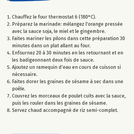
Chauffez le four thermostat 6 (180°C).
Préparez la marinade: mélangez l'orange pressée
avec la sauce soja, le miel et le gingembre.
Faites mariner les pilons dans cette préparation 30
minutes dans un plat allant au four.
Enfournez 20 à 30 minutes en les retournant et en
les badigeonnant deux fois de sauce.
Ajoutez un ramequin d'eau en cours de cuisson si
nécessaire.
Faites dorer les graines de sésame à sec dans une
poêle.
Couvrez les morceaux de poulet cuits avec la sauce,
puis les rouler dans les graines de sésame.
Servez chaud accompagné de riz semi-complet.