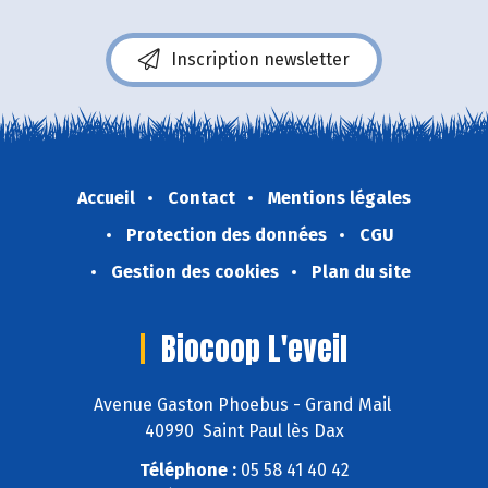
Inscription newsletter
Accueil
Contact
Mentions légales
Protection des données
CGU
Gestion des cookies
Plan du site
Biocoop L'eveil
Avenue Gaston Phoebus - Grand Mail
40990 Saint Paul lès Dax
Téléphone :
05 58 41 40 42