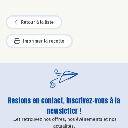
Retour à la liste
Imprimer la recette
Restons en contact, inscrivez-vous à la
newsletter !
....et retrouvez nos offres, nos événements et nos
actualités.