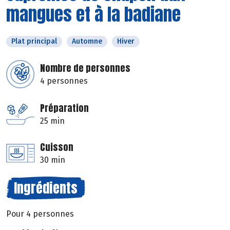
mangues et à la badiane
Plat principal
Automne
Hiver
Nombre de personnes
4 personnes
Préparation
25 min
Cuisson
30 min
Ingrédients
Pour 4 personnes