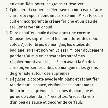
en deux. Récupérer les grains et réserver.
Eplucher et couper le céleri rave en morceaux. Faire
cuire à la vapeur pendant 25 à 30 min. Mixer le céleri
cuit en incorporant la crème fraîche et un peu de
sel. Conserver au chaud.
Faire chauffer l’huile d’olive dans une cocotte.
Déposer les suprêmes et les faire dorer des deux
côtés. Ajouter le jus de mangue, les étoiles de
badiane, saler et poivrer. Laisser mijoter doucement
pendant 30 min en arrosant les suprêmes
régulièrement avec le jus. 5 min avant la fin de la
cuisson, verser les cubes de mangue et les grains
de grenade autour des suprêmes.
Déglacer la cocotte avec le vin blanc et réchauffer
rapidement la sauce, vérifier l’assaisonnement.
Répartir les suprêmes, les cubes de mangue et la
purée de céleri dans 4 assiettes. Arroser la volaille
d’un peu de sauce et décorer de cerfeuil.